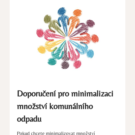
Doporučení pro minimalizaci
množství komunálního
odpadu
Pokud chcete minimalizovat množství