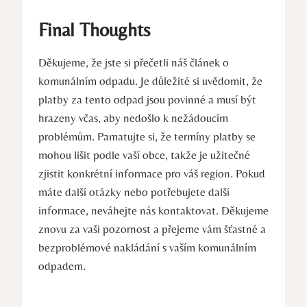
Final Thoughts
Děkujeme, že jste si přečetli náš článek o
komunálním odpadu. Je důležité si uvědomit, že
platby za tento odpad jsou povinné a musí být
hrazeny včas, aby nedošlo k nežádoucím
problémům. Pamatujte si, že termíny platby se
mohou lišit podle vaší obce, takže je užitečné
zjistit konkrétní informace pro váš region. Pokud
máte další otázky nebo potřebujete další
informace, neváhejte nás kontaktovat. Děkujeme
znovu za vaši pozornost a přejeme vám šťastné a
bezproblémové nakládání s vaším komunálním
odpadem.