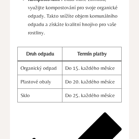
využijte kompostování pro svoje organické
odpady. Takto snížíte objem komunálního
odpadu a získáte kvalitní hnojivo pro vaše
rostliny.
Druh odpadu
Termín platby
Organický odpad
Do 15. každého měsíce
Plastové obaly
Do 20. každého měsíce
Sklo
Do 25. každého měsíce