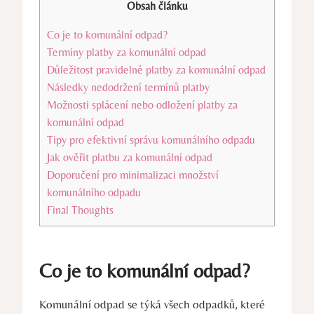
Obsah článku
Co je to komunální odpad?
Termíny platby za komunální odpad
Důležitost pravidelné platby za komunální odpad
Následky nedodržení termínů platby
Možnosti splácení nebo odložení platby za
komunální odpad
Tipy pro efektivní správu komunálního odpadu
Jak ověřit platbu za komunální odpad
Doporučení pro minimalizaci množství
komunálního odpadu
Final Thoughts
Co je to komunální odpad?
Komunální odpad se týká všech odpadků, které