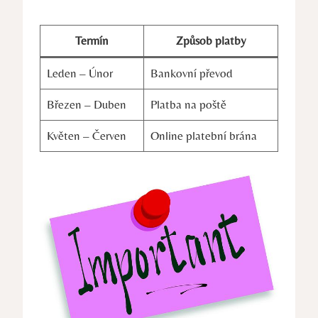
Termín
Způsob platby
Leden – Únor
Bankovní převod
Březen – Duben
Platba na poště
Květen – Červen
Online platební brána