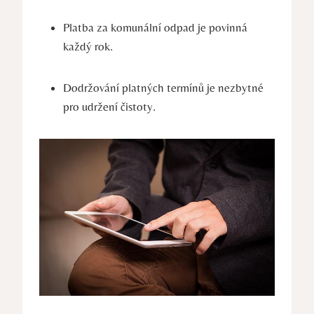
Platba za komunální odpad je povinná
každý rok.
Dodržování platných termínů je nezbytné
pro udržení čistoty.