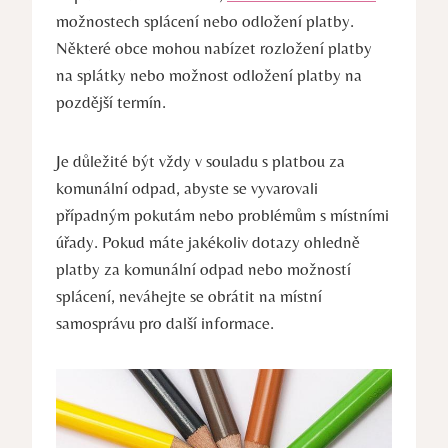
možnostech splácení nebo odložení platby.
Některé obce mohou nabízet rozložení platby
na splátky nebo možnost odložení platby na
pozdější termín.
Je důležité být vždy v souladu s platbou za
komunální odpad, abyste se vyvarovali
případným pokutám nebo problémům s místními
úřady. Pokud máte jakékoliv dotazy ohledně
platby za komunální odpad nebo možností
splácení, neváhejte se obrátit na místní
samosprávu pro další informace.