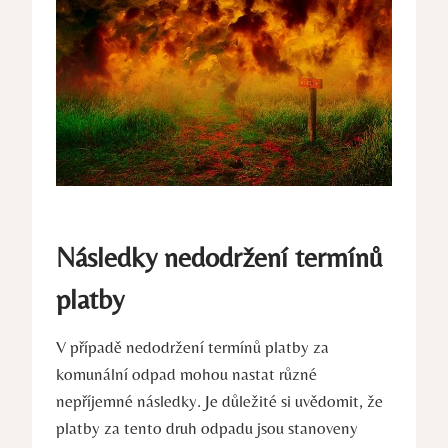
Následky nedodržení termínů
platby
V případě nedodržení termínů platby za
komunální odpad mohou nastat různé
nepříjemné následky. Je důležité si uvědomit, že
platby za tento druh odpadu jsou stanoveny