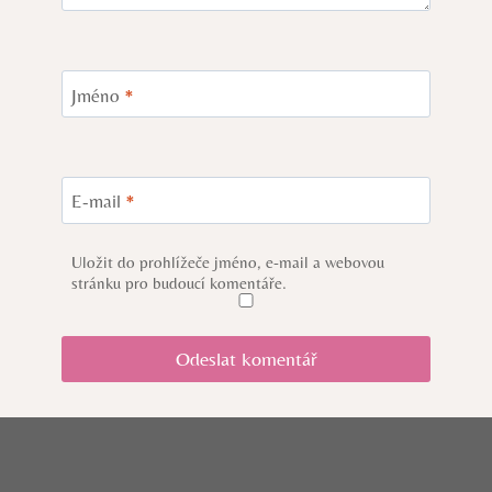
Jméno
*
E-mail
*
Uložit do prohlížeče jméno, e-mail a webovou
stránku pro budoucí komentáře.