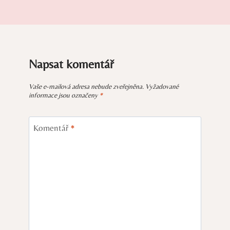
Napsat komentář
Vaše e-mailová adresa nebude zveřejněna.
Vyžadované
informace jsou označeny
*
Komentář
*