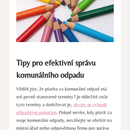
Tipy pro efektivní správu
komunálního odpadu
Věděli jste, že platba za komunální odpad má
své pevně stanovené termíny? Je důležité znát
tyto termíny a dodržovat je,
abyste se vyhnuli
případným pokutám
. Pokud nevíte, kdy platit za
svoje komunální odpady, neváhejte se obrátit na
místní úřad nebo odpovědnou firmu pro správu