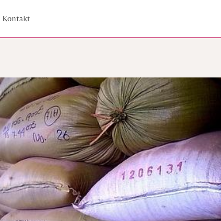
Kontakt