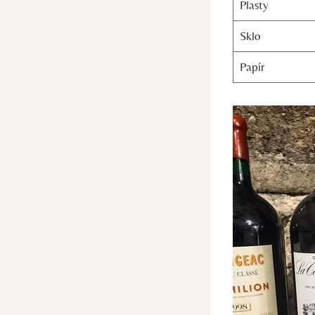
Plasty
Sklo
Papír