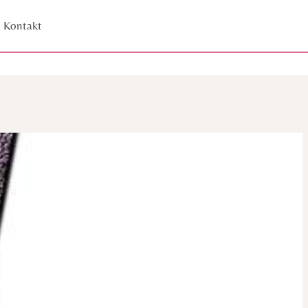
Kontakt