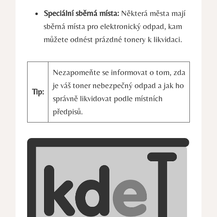
Speciální sběrná místa:
Některá města mají
sběrná místa pro elektronický odpad, kam
můžete odnést prázdné tonery k likvidaci.
Nezapomeňte se informovat o tom, zda
je váš toner nebezpečný odpad a jak ho
Tip:
správně likvidovat podle místních
předpisů.