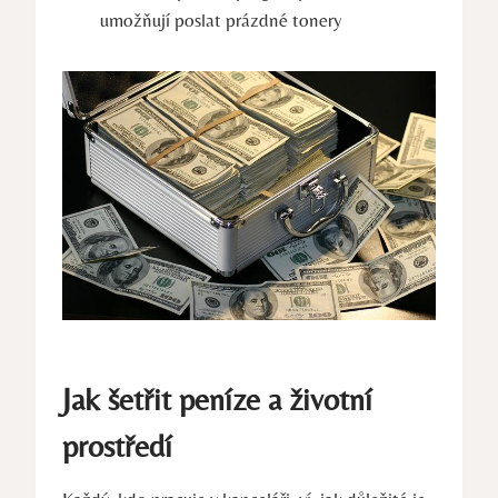
umožňují poslat prázdné tonery
Jak šetřit peníze a životní
prostředí