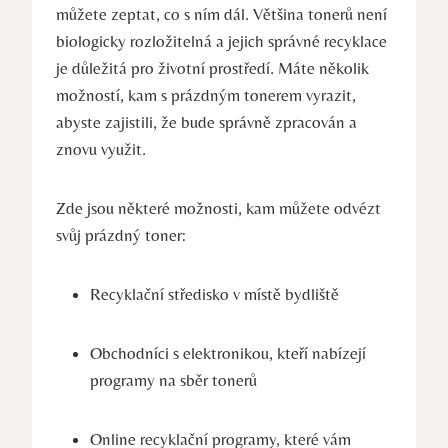
můžete zeptat, co s ním dál. Většina tonerů není
biologicky rozložitelná a jejich správné recyklace
je důležitá pro životní prostředí. Máte několik
možností, kam s prázdným tonerem vyrazit,
abyste zajistili, že bude správně zpracován a
znovu využit.
Zde jsou některé možnosti, kam můžete odvézt
svůj prázdný toner:
Recyklační středisko v místě bydliště
Obchodníci s elektronikou, kteří nabízejí
programy na sběr tonerů
Online recyklační programy, které vám