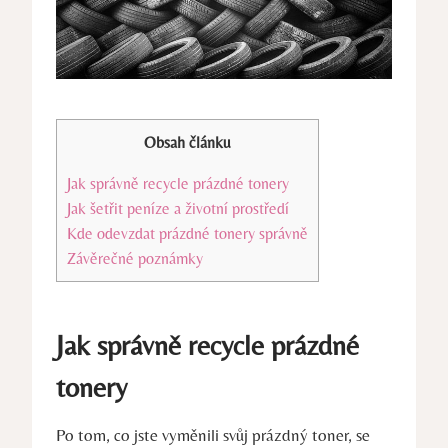
Obsah článku
Jak správně recycle prázdné tonery
Jak šetřit peníze a životní prostředí
Kde odevzdat prázdné tonery správně
Závěrečné poznámky
Jak správně recycle prázdné
tonery
Po tom, co jste vyměnili svůj prázdný toner, se