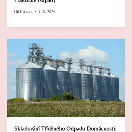
Od
Evča.cz
1. 6. 2026
Skladování Tříděného Odpadu Domácnosti: