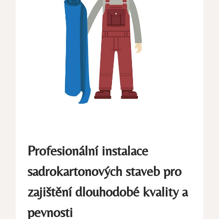
Profesionální instalace
sadrokartonových staveb pro
zajištění dlouhodobé kvality a
pevnosti