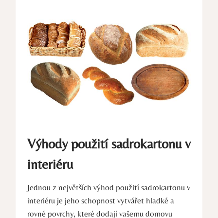
Výhody použití sadrokartonu v
interiéru
Jednou z největších výhod použití sadrokartonu v
interiéru je jeho schopnost vytvářet hladké a
rovné povrchy, které dodají vašemu domovu