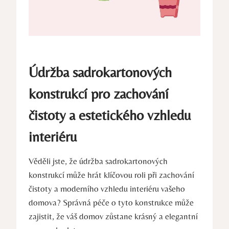
Údržba sadrokartonových
konstrukcí pro zachování
čistoty a estetického vzhledu
interiéru
Věděli jste, že údržba sadrokartonových
konstrukcí může hrát klíčovou roli při zachování
čistoty a moderního vzhledu interiéru vašeho
domova? Správná péče o tyto konstrukce může
zajistit, že váš domov zůstane krásný a elegantní