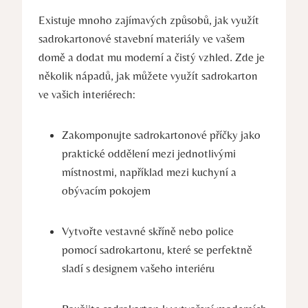
Existuje mnoho zajímavých způsobů, jak využít
sadrokartonové stavební materiály ve vašem
domě a dodat mu moderní a čistý vzhled. Zde je
několik nápadů, jak můžete využít sadrokarton
ve vašich interiérech:
Zakomponujte sadrokartonové příčky jako
praktické oddělení mezi jednotlivými
místnostmi, například mezi kuchyní a
obývacím pokojem
Vytvořte vestavné skříně nebo police
pomocí sadrokartonu, které se perfektně
sladí s designem vašeho interiéru