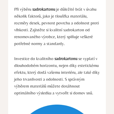
Při výběru
sadrokartonu
je důležité brát v úvahu
několik faktorů, jako je tloušťka materiálu,
rozměry desek, pevnost povrchu a odolnost proti
vlhkosti. Zajistěte si kvalitní sadrokarton od
renomovaného výrobce, který splňuje veškeré
potřebné normy a standardy.
Investice do kvalitního
sadrokartonu
se vyplatí v
dlouhodobém horizontu, nejen díky estetickému
efektu, který dodá vašemu interiéru, ale také díky
jeho trvanlivosti a odolnosti. S správným
výběrem materiálů můžete dosáhnout
optimálního výsledku a vytvořit si domov snů.