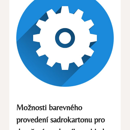
Možnosti barevného
provedení sadrokartonu pro