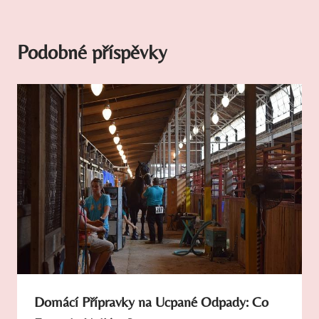
Podobné příspěvky
Domácí Přípravky na Ucpané Odpady: Co