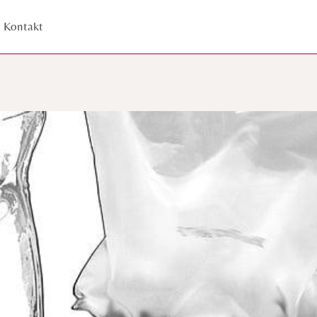
Kontakt