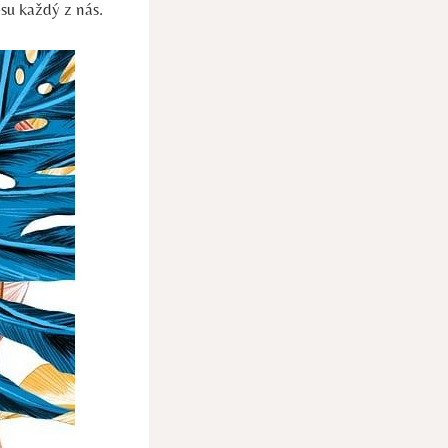
esu každý z nás.