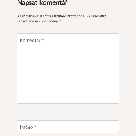
Napsat komentář
Vaše e-mailová adresa nebude zveřejněna.
Vyžadované
informace jsou označeny
*
Komentář
*
Jméno
*