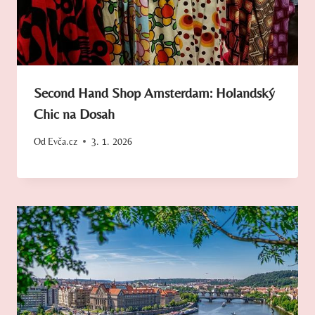
Second Hand Shop Amsterdam: Holandský
Chic na Dosah
Od
Evča.cz
3. 1. 2026