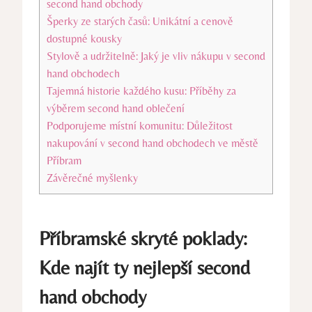
second hand obchody
Šperky ze starých časů: Unikátní a cenově
dostupné kousky
Stylově a udržitelně: Jaký je vliv nákupu v second
hand obchodech
Tajemná historie každého kusu: Příběhy za
výběrem second hand oblečení
Podporujeme místní komunitu: Důležitost
nakupování v second hand obchodech ve městě
Příbram
Závěrečné myšlenky
Příbramské skryté poklady:
Kde najít ty nejlepší second
hand obchody