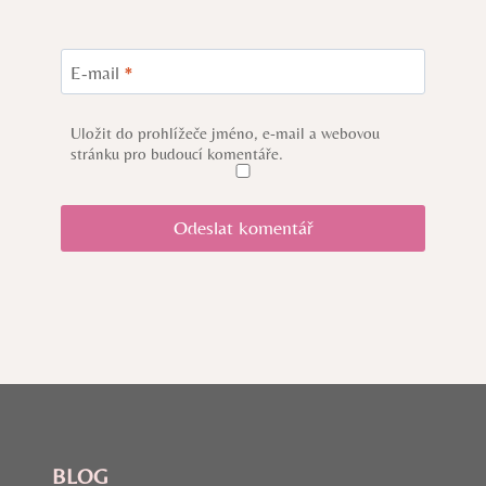
E-mail
*
Uložit do prohlížeče jméno, e-mail a webovou
stránku pro budoucí komentáře.
BLOG