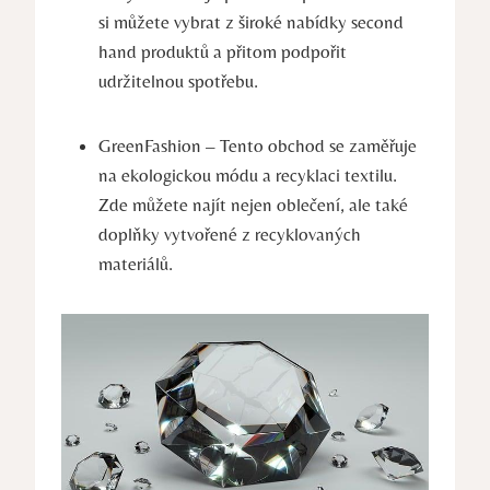
si můžete vybrat z široké nabídky second
hand produktů a přitom podpořit
udržitelnou spotřebu.
GreenFashion – Tento obchod se zaměřuje
na ekologickou módu a recyklaci textilu.
Zde můžete najít nejen oblečení, ale také
doplňky vytvořené z recyklovaných
materiálů.