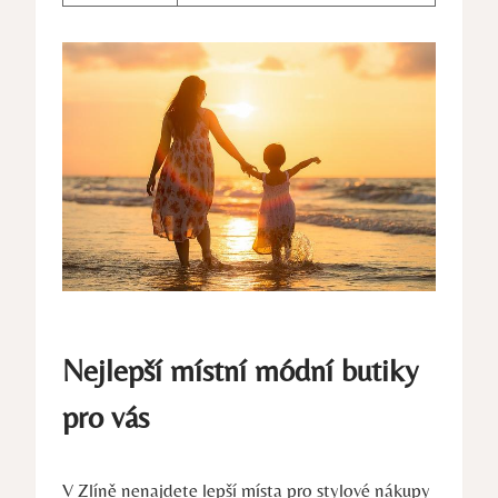
Nejlepší místní módní butiky
pro vás
V Zlíně nenajdete lepší místa pro stylové nákupy