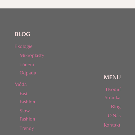
BLOG
Ekologie
Mikroplasty
Třídění
Odpadu
MENU
Móda
Úvodní
Fast
Stránka
Fashion
Blog
Slow
O Nás
Fashion
Kontakt
Trendy