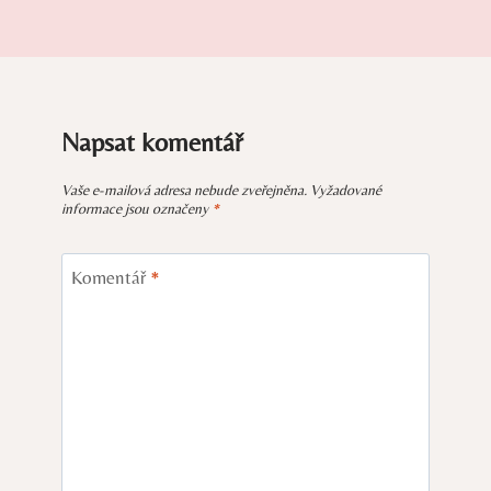
Napsat komentář
Vaše e-mailová adresa nebude zveřejněna.
Vyžadované
informace jsou označeny
*
Komentář
*