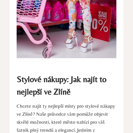
Stylové nákupy: Jak najít to
nejlepší ve Zlíně
Chcete najít ty nejlepší místy pro stylové nákupy
ve Zlíně? Naše průvodce vám pomůže objevit
skvělé možnosti, které město nabízí pro váš
šatník plný trendů a elegancí. Jedním z