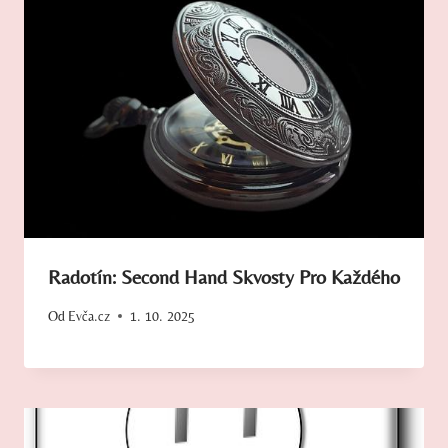
Radotín: Second Hand Skvosty Pro Každého
Od
Evča.cz
1. 10. 2025