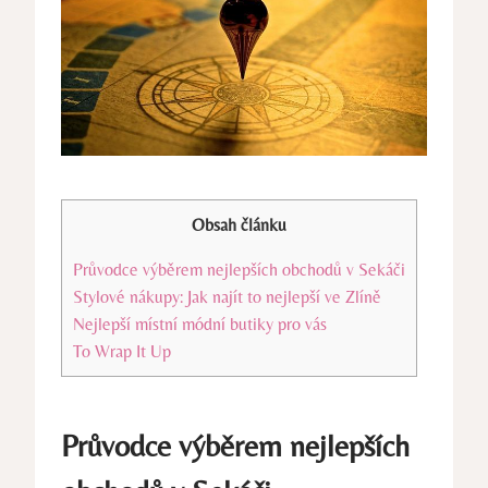
Obsah článku
Průvodce výběrem nejlepších obchodů v Sekáči
Stylové nákupy: Jak najít to nejlepší ve Zlíně
Nejlepší místní módní butiky pro vás
To Wrap It Up
Průvodce výběrem nejlepších