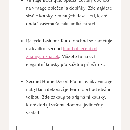
na vintage oblečení a doplňky. Zde najdete
skvělé kousky z minulých desetiletí, které
dodají vašemu šatníku unikátní styl.
Recycle Fashion: Tento obchod se zaměřuje
na kvalitní second
hand oblečení od
známých značek
. Můžete tu nalézt
elegantní kousky pro každou příležitost.
Second Home Decor: Pro milovníky vintage
nábytku a dekorací je tento obchod ideální
volbou. Zde zakoupíte originální kousky,
které dodají vašemu domovu jedinečný
vzhled.