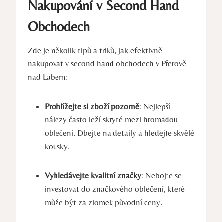
Nakupování v Second Hand
Obchodech
Zde je několik tipů a triků, jak efektivně
nakupovat v second hand obchodech v Přerově
nad Labem:
Prohlížejte si zboží pozorně
: Nejlepší
nálezy často leží skryté mezi hromadou
oblečení. Dbejte na detaily a hledejte skvělé
kousky.
Vyhledávejte kvalitní značky
: Nebojte se
investovat do značkového oblečení, které
může být za zlomek původní ceny.