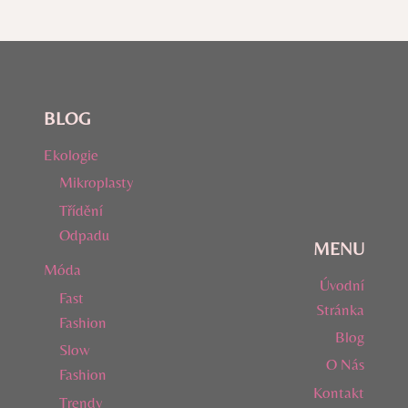
BLOG
Ekologie
Mikroplasty
Třídění
Odpadu
MENU
Móda
Úvodní
Fast
Stránka
Fashion
Blog
Slow
O Nás
Fashion
Kontakt
Trendy