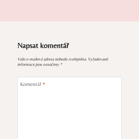
Napsat komentář
Vaše e-mailová adresa nebude zveřejněna.
Vyžadované
informace jsou označeny
*
Komentář
*