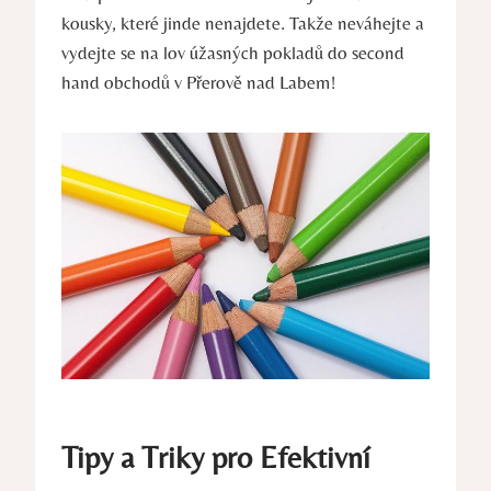
kousky, které jinde nenajdete. Takže neváhejte a
vydejte se na lov úžasných pokladů do second
hand obchodů v Přerově nad Labem!
Tipy a Triky pro Efektivní