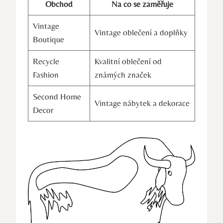
Obchod
Na co se zaměřuje
Vintage
Vintage oblečení a doplňky
Boutique
Recycle
Kvalitní oblečení od
Fashion
známých značek
Second Home
Vintage nábytek a dekorace
Decor