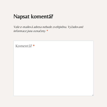
Napsat komentář
Vaše e-mailová adresa nebude zveřejněna.
Vyžadované
informace jsou označeny
*
Komentář
*