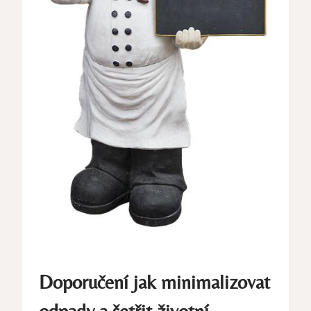
Doporučení ⁤jak minimalizovat