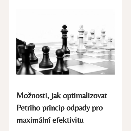
Možnosti, jak optimalizovat
Petriho ‍princip⁣ odpady pro
maximální efektivitu