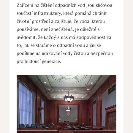
Zařízení na čištění odpadních vod jsou klíčovou
součástí infrastruktury, která pomáhá chránit
životní prostředí a zajišťuje, že voda, kterou
používáme, není znečištěná. Je důležité si
uvědomit, že každý z nás má zodpovědnost za
to, jak se staráme o odpadní vodu a jak se
podílíme na udržování vody čistou a bezpečnou
pro budoucí generace.