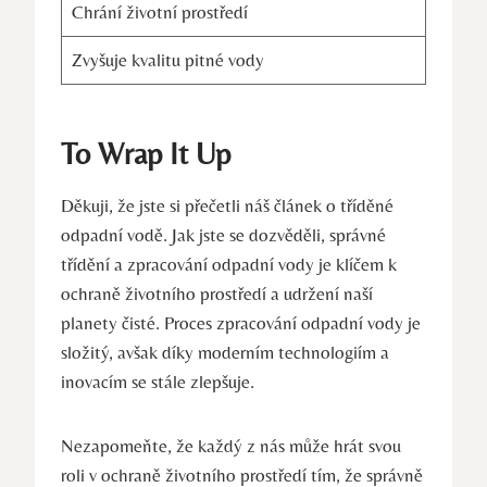
Chrání životní prostředí
Zvyšuje kvalitu pitné vody
To Wrap It Up
Děkuji, že jste si přečetli náš článek o tříděné
odpadní vodě. Jak jste se dozvěděli, správné
třídění a zpracování odpadní vody je klíčem k
ochraně životního prostředí a udržení naší
planety čisté. Proces zpracování odpadní vody je
složitý, avšak díky moderním technologiím a
inovacím se stále zlepšuje.
Nezapomeňte, že každý z nás může hrát svou
roli v ochraně životního prostředí tím, že správně