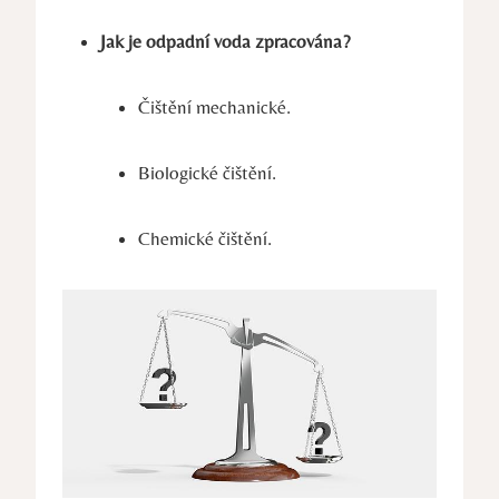
Jak je odpadní voda zpracována?
Čištění mechanické.
Biologické čištění.
Chemické čištění.