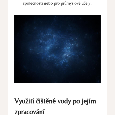
společnosti nebo pro průmyslové účely.
Využití čištěné vody po jejím
zpracování