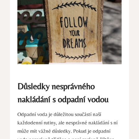
Důsledky nesprávného
nakládání s odpadní vodou
Odpadní voda je důležitou součástí naší
každodenní rutiny, ale nesprávné nakládání s ní
může mít vážné důsledky. Pokud je odpadní