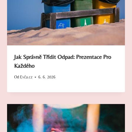
Jak Správně Třídit Odpad: Prezentace Pro
Každého
Od
Evča.cz
6. 6. 2026