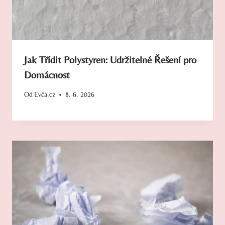
Jak Třídit Polystyren: Udržitelné Řešení pro
Domácnost
Od
Evča.cz
8. 6. 2026