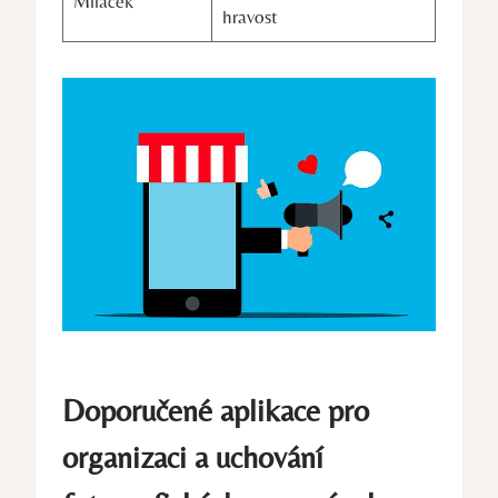
Miláček
hravost
Doporučené aplikace pro
organizaci a uchování