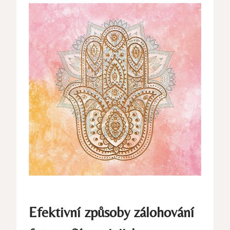
Efektivní způsoby zálohování