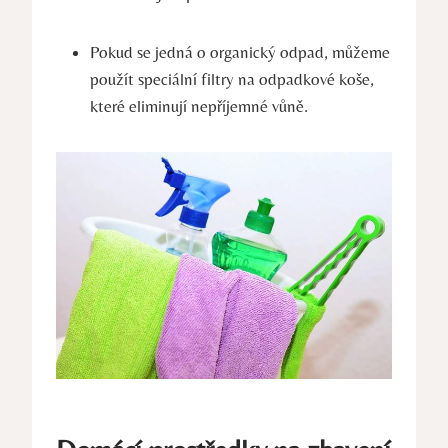
Pokud se jedná o organický odpad, můžeme
​použít speciální filtry na odpadkové koše,
které eliminují nepříjemné vůně.