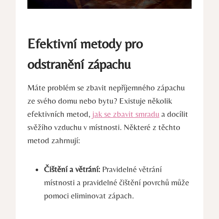
Efektivní metody pro
odstranění zápachu
Máte problém se zbavit nepříjemného zápachu
ze svého domu nebo bytu? Existuje několik
efektivních metod,
jak se zbavit smradu
a docílit
svěžího vzduchu v místnosti. Některé z těchto
metod zahrnují:
Čištění a větrání:
Pravidelné větrání
místnosti a pravidelné čištění povrchů může
pomoci eliminovat zápach.