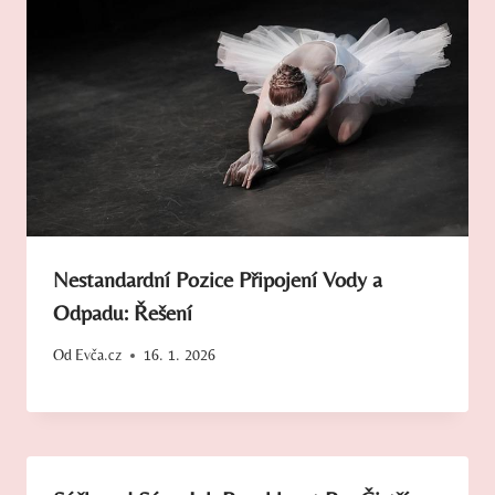
Nestandardní Pozice Připojení Vody a
Odpadu: Řešení
Od
Evča.cz
16. 1. 2026