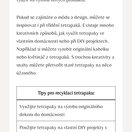
Pokud se zajímáte o módu a design, můžete se
inspirovat i při třídění tetrapaků. Existuje mnoho
kreativních způsobů, jak využít tetrapaky ve
vlastním domácnosti nebo při DIY projektech.
Například si můžete vyrobit originální kabelku
nebo květináč z tetrapaků. S trochou kreativity a
snahy můžete přetvořit staré tetrapaky na něco
úžasného.
Tipy pro recyklaci tetrapaku:
Využijte tetrapaky na výrobu originálního
dekoru do domácnosti
Použijte tetrapaky na vlastní DIY projekty s