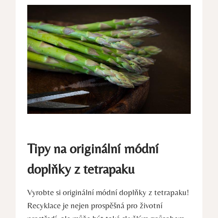
Tipy na originální módní
doplňky z tetrapaku
Vyrobte si originální módní doplňky z tetrapaku!
Recyklace je nejen prospěšná pro životní