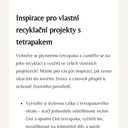
Inspirace pro vlastní
recyklační projekty s
tetrapakem
Vyhněte se plynnému tetrapaku a zaměřte se na
jeho recyklaci a využití ve vašich vlastních
projektech! Máme pro vás pár inspirací, jak tento
obal dát do nového života a zároveň přispět k
ochraně životního prostředí.
Vytvořte si stylovou tašku z tetrapakového
obalu – stačí jednoduše odstřihnout vrchní
část a spodní část tetrapaku, vyčistit ho,
rozstřihnout na jednotlivé díly a spojit