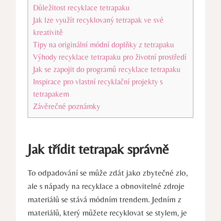
Důležitost recyklace tetrapaku
Jak lze využít recyklovaný tetrapak ve své
kreativitě
Tipy na originální módní doplňky z tetrapaku
Výhody recyklace tetrapaku pro životní prostředí
Jak se zapojit do programů recyklace tetrapaku
Inspirace pro vlastní recyklační projekty s
tetrapakem
Závěrečné poznámky
Jak třídit tetrapak správně
To odpadování se může zdát jako zbytečné zlo,
ale s nápady na recyklace a obnovitelné zdroje
materiálů se stává módním trendem. Jedním z
materiálů, který můžete recyklovat se stylem, je