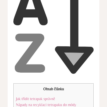
Obsah článku
Jak třídit tetrapak správně
Nápady na recyklaci tetrapaku do módy