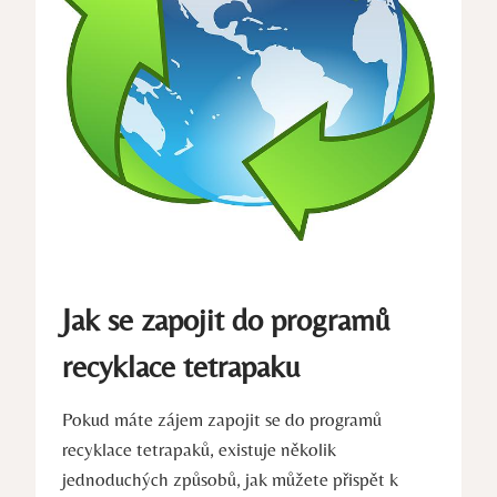
Jak se zapojit do programů
recyklace tetrapaku
Pokud máte zájem zapojit se do programů
recyklace tetrapaků, existuje několik
jednoduchých způsobů, jak můžete přispět k