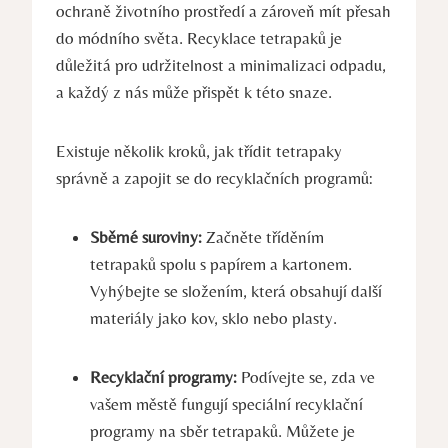
ochraně životního prostředí a zároveň mít přesah
do módního světa. Recyklace tetrapaků je
důležitá pro udržitelnost a minimalizaci odpadu,
a každý z nás může přispět k této snaze.
Existuje několik kroků, jak třídit tetrapaky
správně a zapojit se do recyklačních programů:
Sběrné suroviny:
Začněte tříděním
tetrapaků spolu s papírem a kartonem.
Vyhýbejte se složením, která obsahují další
materiály jako kov, sklo nebo plasty.
Recyklační programy:
Podívejte se, zda ve
vašem městě fungují speciální recyklační
programy na sběr tetrapaků. Můžete je