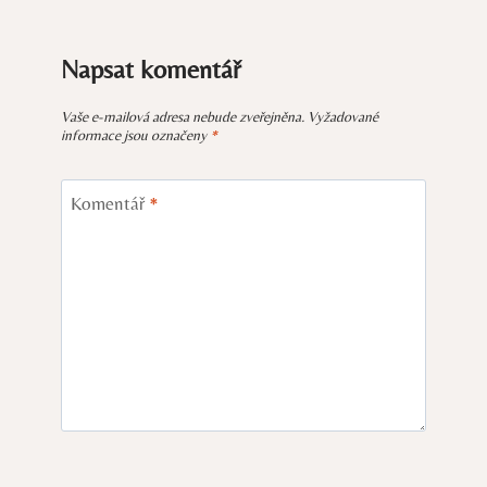
Napsat komentář
Vaše e-mailová adresa nebude zveřejněna.
Vyžadované
informace jsou označeny
*
Komentář
*