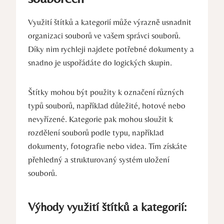
Využití štítků a kategorií může výrazně usnadnit
organizaci souborů ve vašem správci souborů.
Díky nim rychleji najdete potřebné dokumenty a
snadno je uspořádáte do logických skupin.
Štítky mohou být použity k označení různých
typů souborů, například důležité, hotové nebo
nevyřízené. Kategorie pak mohou sloužit k
rozdělení souborů podle typu, například
dokumenty, fotografie nebo videa. Tím získáte
přehledný a strukturovaný systém uložení
souborů.
Výhody využití štítků a kategorií: