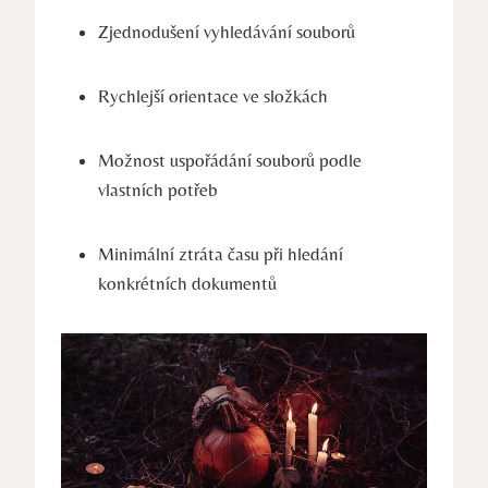
Zjednodušení vyhledávání souborů
Rychlejší orientace ve složkách
Možnost uspořádání souborů podle
vlastních potřeb
Minimální ztráta času při hledání
konkrétních dokumentů