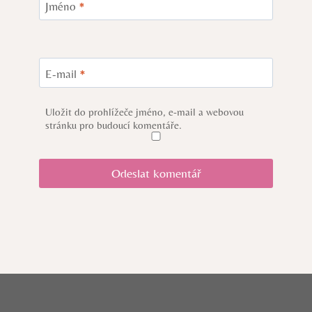
Jméno
*
E-mail
*
Uložit do prohlížeče jméno, e-mail a webovou
stránku pro budoucí komentáře.