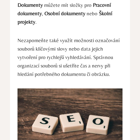
Dokumenty
můžete mít složky pro
Pracovní
dokumenty
,
Osobní dokumenty
nebo
Školní
projekty
.
Nezapomeňte také využít možnosti označování
souborů klíčovými slovy nebo data jejich
vytvoření pro rychlejší vyhledávání. Správnou
organizací souborů si ušetříte čas a nervy při
hledání potřebného dokumentu či obrázku.