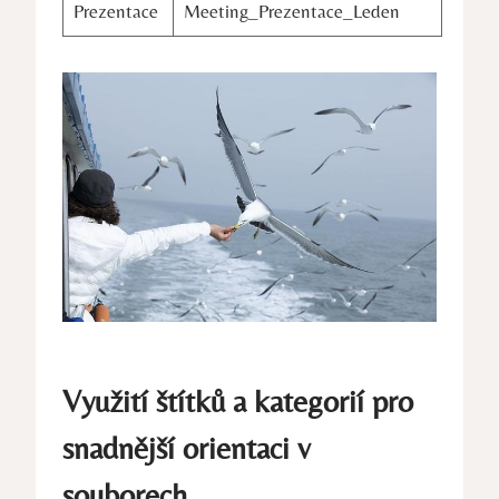
Prezentace
Meeting_Prezentace_Leden
Využití štítků a kategorií pro
snadnější orientaci v
souborech