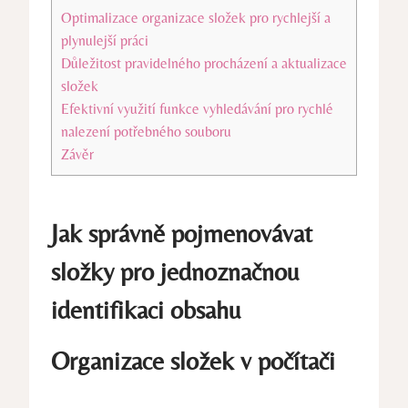
Optimalizace organizace složek pro rychlejší a
plynulejší práci
Důležitost pravidelného procházení a aktualizace
složek
Efektivní využití funkce vyhledávání pro rychlé
nalezení potřebného souboru
Závěr
Jak správně pojmenovávat
složky pro jednoznačnou
identifikaci obsahu
Organizace složek v počítači