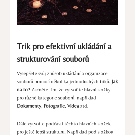
Trik pro efektivní ukládání a
strukturování souborů
Vylepšete svůj způsob ukládání a organizace
souborů pomocí několika jednoduchých triků.
Jak
na to?
Začněte tím, že vytvoříte hlavní složky
pro různé kategorie souborů, například
Dokumenty
,
Fotografie
,
Videa
atd.
Dále vytvořte podčásti těchto hlavních složek
pro ještě lepší strukturu. Například pod složkou