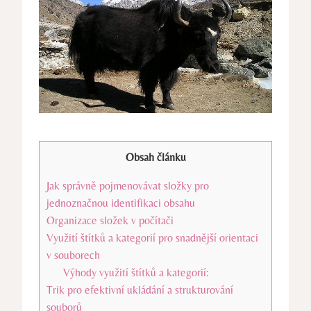
Obsah článku
Jak správně pojmenovávat složky pro
jednoznačnou identifikaci obsahu
Organizace složek v počítači
Využití štítků a kategorií pro snadnější orientaci
v souborech
Výhody využití štítků a kategorií:
Trik pro efektivní ukládání a strukturování
souborů