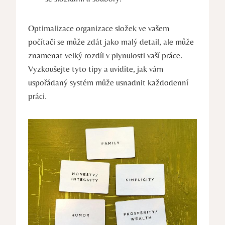
Optimalizace organizace složek ve vašem
počítači se může zdát jako malý detail, ale může
znamenat velký rozdíl v plynulosti vaší práce.
Vyzkoušejte tyto tipy a uvidíte, jak vám
uspořádaný systém může usnadnit každodenní
práci.