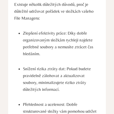
Existuje několik důležitých důvodů, proč je
důležité udržovat pořádek ve složkách vašeho
File Manageru:
Zlepšení efektivity práce: Díky dobře
organizovaným složkám rychleji najdete
potřebné soubory a nemusíte ztrácet čas
hledáním.
Snížení rizika ztráty dat: Pokud budete
pravidelně zálohovat a aktualizovat
soubory, minimalizujete riziko ztráty
důležitých informací.
Přehlednost a ucelenost: Dobře
strukturované složky vám pomohou udržet