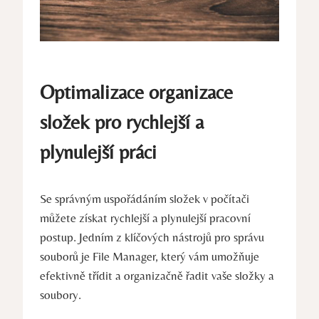
Optimalizace organizace
složek pro rychlejší a
plynulejší práci
Se správným uspořádáním složek v počítači
můžete získat rychlejší a plynulejší pracovní
postup. Jedním z klíčových nástrojů pro správu
souborů je File Manager, který vám umožňuje
efektivně třídit a organizačně řadit vaše složky a
soubory.