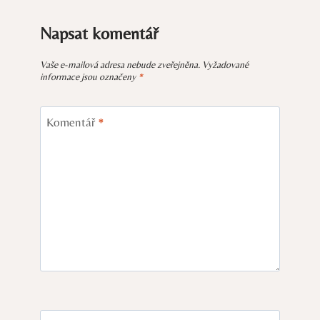
Napsat komentář
Vaše e-mailová adresa nebude zveřejněna.
Vyžadované
informace jsou označeny
*
Komentář
*