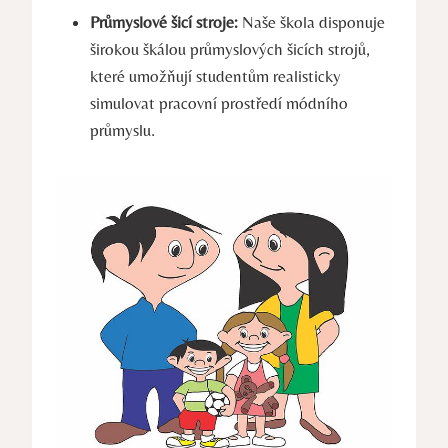
Průmyslové šicí stroje:
Naše škola disponuje
širokou škálou průmyslových šicích strojů,
které umožňují studentům realisticky
simulovat pracovní prostředí módního
průmyslu.