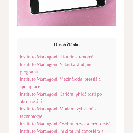
Obsah článku
Instituto Marangoni: Historie a renomé
Instituto Marangoni: Nabídka studijních
programů
Instituto Marangoni: Mezinárodní ⁤prestiž ⁣a
spolupráce
Instituto Marangoni: Kariérní příležitosti po
‍absolvování
Instituto Marangoni: Moderní vybavení ⁤a‍
technologie
Instituto Marangoni: Osobní rozvoj a mentorství
Instituto Marangoni: Inspirativní atmosféra a