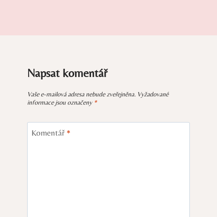
Napsat komentář
Vaše e-mailová adresa nebude zveřejněna.
Vyžadované
informace jsou označeny
*
Komentář
*