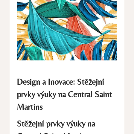
Design a Inovace: Stěžejní
prvky výuky na Central Saint
Martins
Stěžejní prvky výuky na