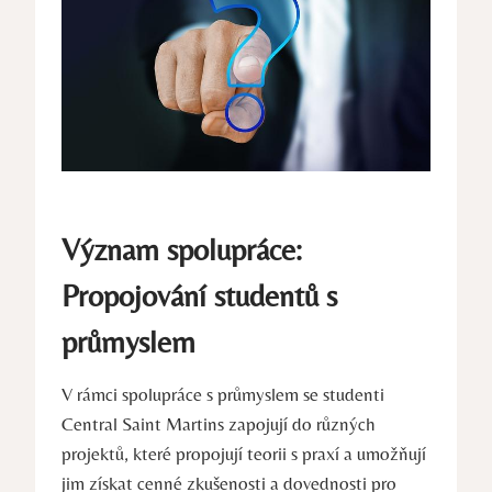
Význam spolupráce:
Propojování studentů s
průmyslem
V rámci spolupráce s průmyslem se studenti
Central Saint Martins zapojují do různých
projektů, které propojují teorii s praxí‌ a umožňují
jim ⁢získat cenné zkušenosti a dovednosti pro