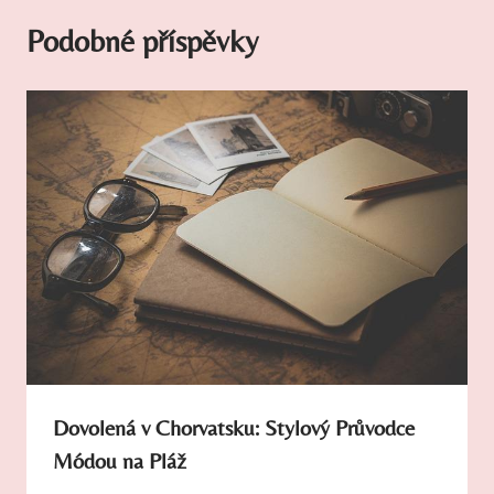
Podobné příspěvky
Dovolená v Chorvatsku: Stylový Průvodce
Módou na Pláž