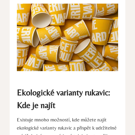
Ekologické varianty rukavic:
Kde je najít
Existuje mnoho možností, kde můžete najít‌
ekologické varianty rukavic a přispět k udržitelné