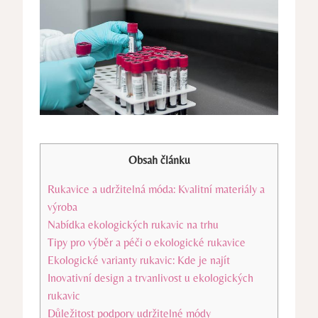
Obsah článku
Rukavice‍ a udržitelná móda: Kvalitní materiály a ​
výroba
Nabídka ekologických rukavic na ⁤trhu
Tipy pro výběr a péči o ekologické rukavice
Ekologické varianty rukavic: Kde je najít
Inovativní design a trvanlivost u ekologických
rukavic
Důležitost podpory udržitelné módy