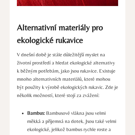
Alternativní materiály pro
ekologické rukavice
V dnešní době je stále důležitější myslet na
životní prostředí a hledat ekologické alternativy ​
k běžným potřebám, jako jsou rukavice. Existuje
mnoho alternativních materiálů, které‍ mohou
být použity k výrobě ekologických rukavic. Zde je
několik možností, které stojí za zvážení:
Bambus:
Bambusové vlákna jsou​ velmi
měkká a příjemná na dotek. Jsou také velmi
ekologické,⁢ jelikož bambus rychle roste a