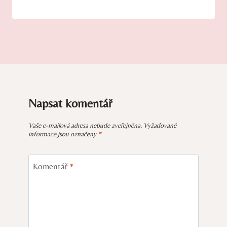
Napsat komentář
Vaše e-mailová adresa nebude zveřejněna.
Vyžadované
informace jsou označeny
*
Komentář
*