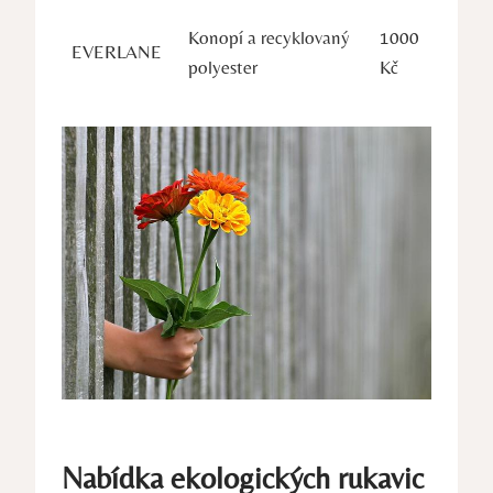
Konopí a recyklovaný
1000⁣
EVERLANE
polyester
Kč
Nabídka ekologických rukavic