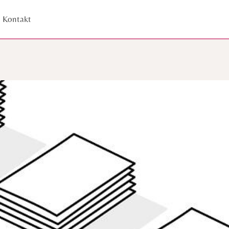
Kontakt