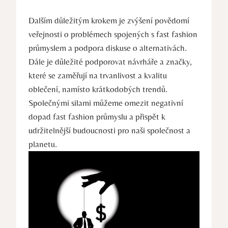
Dalším důležitým krokem je zvýšení povědomí
veřejnosti o problémech spojených s fast fashion
průmyslem a podpora diskuse o alternativách.
Dále je důležité podporovat návrháře a značky,
které se zaměřují na trvanlivost a kvalitu
oblečení, namísto krátkodobých trendů.
Společnými silami můžeme omezit negativní
dopad fast fashion průmyslu a přispět k
udržitelnější budoucnosti pro naši společnost a
planetu.