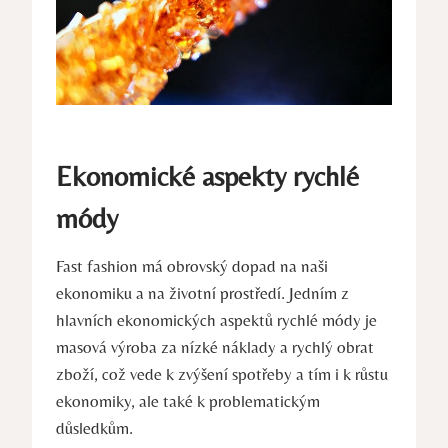
Ekonomické aspekty rychlé
módy
Fast fashion má obrovský dopad na naši
ekonomiku a na životní prostředí. Jedním z
hlavních ekonomických aspektů rychlé módy je
masová výroba za nízké náklady a rychlý obrat
zboží, což vede k zvýšení spotřeby a tím i k růstu
ekonomiky, ale také k problematickým
důsledkům.