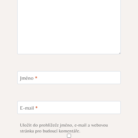
Jméno
*
E-mail
*
Uložit do prohlížeče jméno, e-mail a webovou
stránku pro budoucí komentáře.