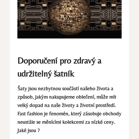
Doporučení pro zdravý a
udržitelný šatník
Šaty jsou nezbytnou součástí našeho života a
způsob, jakým nakupujeme oblečení, může mít
velký dopad na naše životy a životní prostředí.
Fast fashion je fenomén, který zásobuje obchody
neustále se měnícími kolekcemi za nízké ceny.
Jaké jsou ?