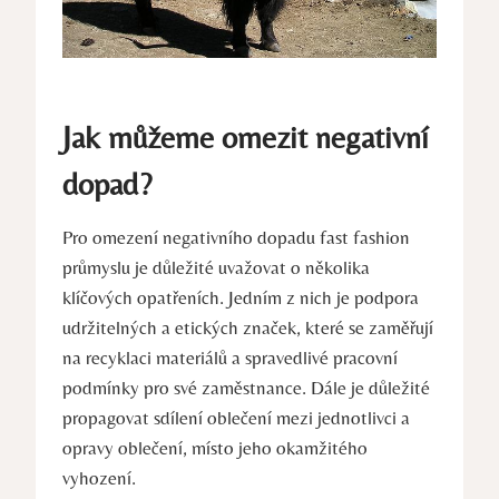
Jak můžeme omezit negativní
dopad?
Pro omezení negativního dopadu fast fashion
průmyslu je důležité uvažovat o několika
klíčových opatřeních. Jedním z nich je podpora
udržitelných a etických značek, které se zaměřují
na recyklaci materiálů a spravedlivé pracovní
podmínky pro své zaměstnance. Dále je důležité
propagovat sdílení oblečení mezi jednotlivci a
opravy oblečení, místo jeho okamžitého
vyhození.