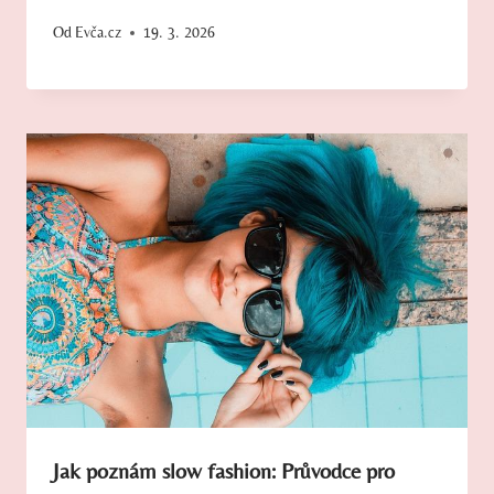
Od
Evča.cz
19. 3. 2026
Jak poznám slow fashion: Průvodce pro