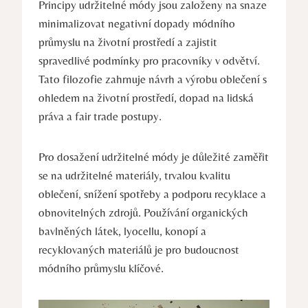
Principy udržitelné módy jsou založeny na snaze
minimalizovat negativní dopady módního
průmyslu na životní prostředí a zajistit
spravedlivé podmínky pro pracovníky v odvětví.
Tato filozofie zahrnuje návrh a výrobu oblečení s
ohledem na životní prostředí, dopad na lidská
práva a fair trade postupy.
Pro dosažení udržitelné módy je důležité zaměřit
se na udržitelné materiály, trvalou kvalitu
oblečení, snížení spotřeby a podporu recyklace a
obnovitelných zdrojů. Používání organických
bavlněných látek, lyocellu, konopí a
recyklovaných materiálů je pro budoucnost
módního průmyslu klíčové.