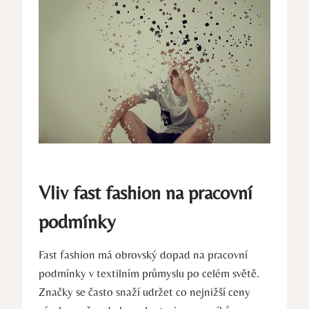
Vliv fast fashion na pracovní
podmínky
Fast fashion má obrovský dopad na pracovní
podmínky v textilním průmyslu po celém světě.
Značky se často snaží udržet co nejnižší ceny