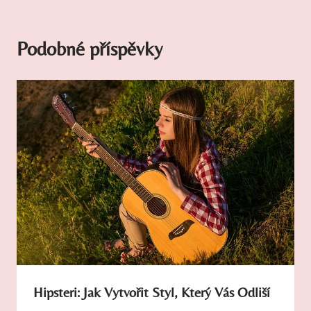
Podobné příspěvky
Hipsteri: Jak Vytvořit Styl, Který Vás Odliší