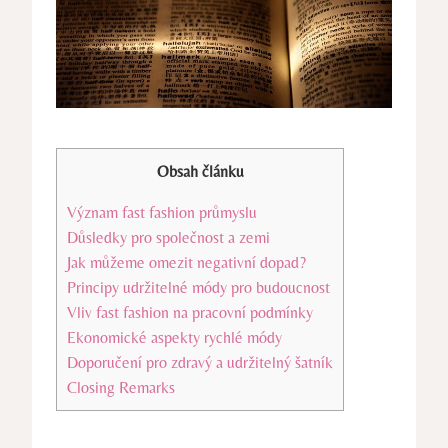
Obsah článku
Význam fast fashion průmyslu
Důsledky pro společnost a zemi
Jak můžeme omezit negativní dopad?
Principy udržitelné módy pro budoucnost
Vliv fast fashion na pracovní podmínky
Ekonomické aspekty rychlé módy
Doporučení pro zdravý a udržitelný šatník
Closing Remarks