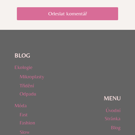
BLOG
Ekologie
Mikroplasty
Třídění
Odpadu
MENU
Móda
Úvodní
Fast
Stránka
Fashion
Blog
Slow