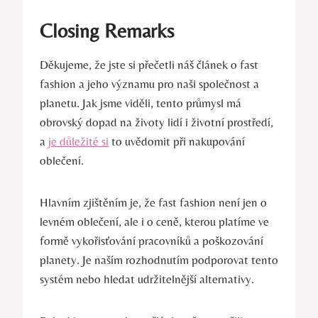
Closing Remarks
Děkujeme, že jste si přečetli náš článek o fast
fashion a jeho významu pro naši společnost a
planetu. Jak jsme viděli, tento průmysl má
obrovský dopad na životy lidí i životní prostředí,
a
je důležité si
to uvědomit při nakupování
oblečení.
Hlavním zjištěním je, že fast fashion není jen o
levném oblečení, ale i o ceně, kterou platíme ve
formě vykořisťování pracovníků a poškozování
planety. Je naším rozhodnutím podporovat tento
systém nebo hledat udržitelnější alternativy.