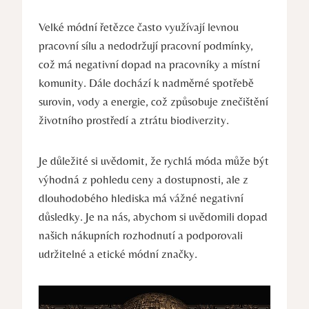
Velké módní řetězce často využívají levnou
pracovní sílu a nedodržují pracovní podmínky,
což má negativní dopad na pracovníky a místní
komunity. Dále dochází k nadměrné spotřebě
surovin, vody a energie, což způsobuje znečištění
životního prostředí a ztrátu biodiverzity.
Je důležité si uvědomit, že rychlá móda může být
výhodná z pohledu ceny a dostupnosti, ale z
dlouhodobého hlediska má vážné negativní
důsledky. Je na nás, abychom si uvědomili dopad
našich nákupních rozhodnutí a podporovali
udržitelné a etické módní značky.