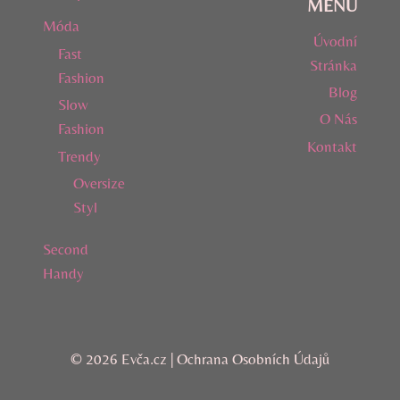
MENU
Móda
Úvodní
Fast
Stránka
Fashion
Blog
Slow
O Nás
Fashion
Kontakt
Trendy
Oversize
Styl
Second
Handy
© 2026 Evča.cz |
Ochrana Osobních Údajů