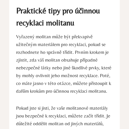
Praktické tipy pro účinnou
recyklaci molitanu
Vyřazený molitan může být překvapivě
užitečným materiálem pro recyklaci, pokud se
rozhodnete ho správně třídit. Prvním krokem je
zjistit, zda váš molitan obsahuje případné
nebezpečné látky nebo jiné škodlivé prvky, které
by mohly ovlivnit jeho možnost recyklace. Poté,
co máte jasno v této otázce, můžete přistoupit k
dalším krokům pro účinnou recyklaci molitanu.
Pokud jste si jisti, že vaše molitanové materiály
jsou bezpečné k recyklaci, můžete začít třídit. Je
důležité oddělit molitan od jiných materiálů,