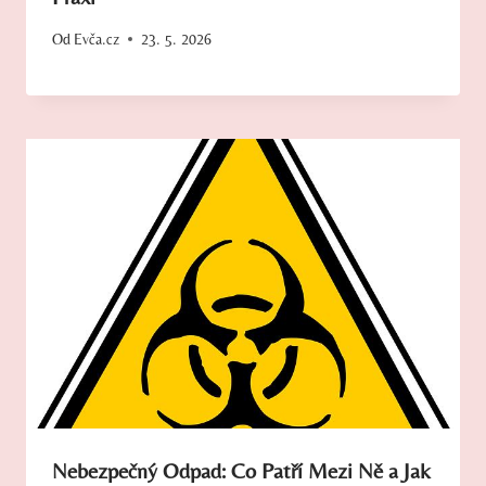
Od
Evča.cz
23. 5. 2026
Nebezpečný Odpad: Co Patří Mezi Ně a Jak