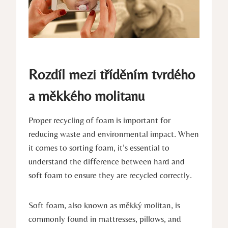
Rozdíl mezi tříděním tvrdého
a měkkého molitanu
Proper recycling of foam is important for
reducing waste and environmental impact. When
it comes to sorting foam, it’s essential to
understand the difference between hard and
soft foam to ensure they are recycled correctly.
Soft foam, also known as měkký molitan, is
commonly found in mattresses, pillows, and