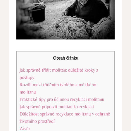
Obsah článku
Jak správně třídit molitan: důležité kroky a
postupy
Rozdíl mezi tříděním tvrdého a měkkého
molitanu
Praktické tipy pro účinnou recyklaci molitanu
Jak správně připravit molitan k recyklaci
Důležitost správné recyklace molitanu v ochraně
životního prostředí
Závěr