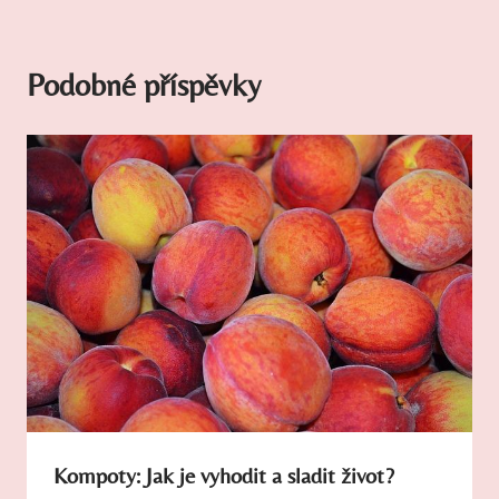
Podobné příspěvky
Kompoty: Jak je vyhodit a sladit život?