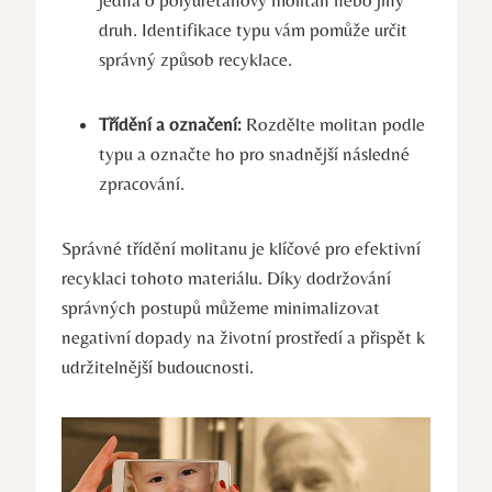
druh. Identifikace typu vám pomůže určit
správný způsob recyklace.
Třídění a označení:
Rozdělte molitan podle
typu a označte ho pro snadnější následné
zpracování.
Správné třídění molitanu je klíčové pro efektivní
recyklaci tohoto materiálu. Díky dodržování
správných postupů můžeme minimalizovat
negativní dopady na životní prostředí a přispět k
udržitelnější budoucnosti.