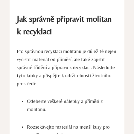
Jak správně připravit molitan
k recyklaci
Pro správnou recyklaci molitanu je důležité nejen
vyčistit materiál od příměsí, ale také zajistit
správné třídění a přípravu k recyklaci. Následujte
tyto kroky a přispějte k udržitelnosti životního
prostředí:
Odeberte veškeré nálepky a příměsi z
molitanu.
Rozsekávejte materiál na menší kusy pro