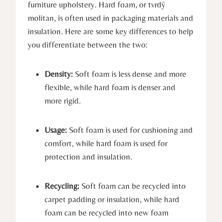
furniture upholstery. Hard foam, or tvrdý
molitan, is often used in packaging materials and
insulation. Here are some key differences to help
you differentiate between the two:
Density:
Soft foam is less dense and more
flexible, while hard foam is denser and
more rigid.
Usage:
Soft foam is used for cushioning and
comfort, while hard foam is used for
protection and insulation.
Recycling:
Soft foam can be recycled into
carpet padding or insulation, while hard
foam can be recycled into new foam