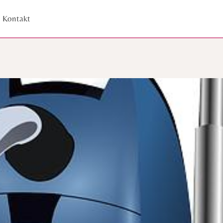
Kontakt