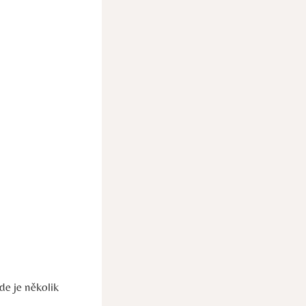
de je několik