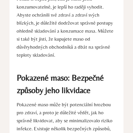
konzumovatelné, je lepší ho raději vyhodit.
Abyste ochránili své zdraví a zdraví svých
blízkých, je důležité dodržovat správné postupy
ohledně skladování a konzumace masa. Můžete
si také být jisti, že kupujete maso od
důvěryhodných obchodníků a dbát na správné
teploty skladování.
Pokazené maso: Bezpečné
způsoby jeho likvidace
Pokazené maso může být potenciální hrozbou
pro zdraví, a proto je důležité vědět, jak ho
správně likvidovat, aby se minimalizovalo riziko
infekce. Existuje několik bezpečných způsobů,