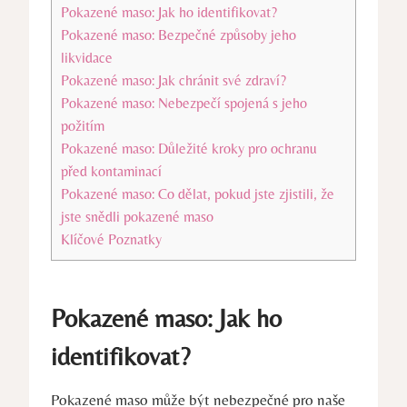
Pokazené maso: Jak ho identifikovat?
Pokazené maso: Bezpečné způsoby jeho
likvidace
Pokazené maso: Jak chránit své zdraví?
Pokazené maso: Nebezpečí spojená s jeho
požitím
Pokazené maso: Důležité kroky pro ochranu
před kontaminací
Pokazené maso: Co dělat, pokud jste zjistili, že
jste snědli pokazené maso
Klíčové Poznatky
Pokazené maso: Jak ho
identifikovat?
Pokazené maso může být nebezpečné pro naše