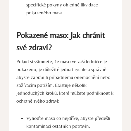
specifické pokyny ohledně likvidace
pokazeného masa.
Pokazené maso: Jak chránit
své zdraví?
Pokud si všimnete, že maso ve vaší ledničce je
pokazeno, je důležité jednat rychle a správně,
abyste zabránili případnému onemocnění nebo
zažívacím potížím. Existuje několik
jednoduchých kroků, které můžete podniknout k
ochraně svého zdraví:
Vyhoďte maso co nejdříve, abyste předešli
kontaminaci ostatních potravin.