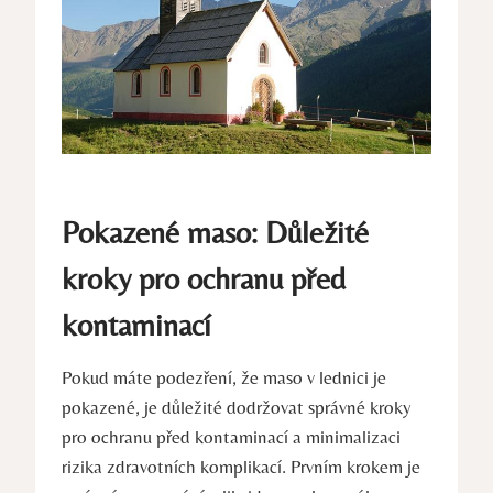
Pokazené maso: Důležité
kroky pro ochranu před
kontaminací
Pokud máte podezření, že maso v lednici je
pokazené, je důležité dodržovat správné kroky
pro ochranu před kontaminací a minimalizaci
rizika zdravotních komplikací. Prvním krokem je