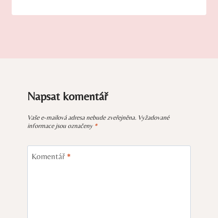
Napsat komentář
Vaše e-mailová adresa nebude zveřejněna.
Vyžadované
informace jsou označeny
*
Komentář
*