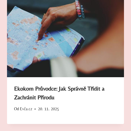
Ekokom Průvodce: Jak Správně Třídit a
Zachránit Přírodu
Od
Evča.cz
20. 11. 2025