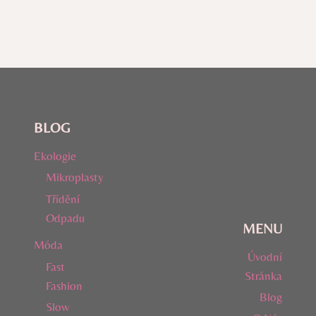
BLOG
Ekologie
Mikroplasty
Třídění
Odpadu
MENU
Móda
Úvodní
Fast
Stránka
Fashion
Blog
Slow