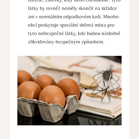
látky by rovněž neměly skončit na skládce
ani v normálním odpadkovém koši. Mnoho
obcí poskytuje speciální sběrná místa pro
tyto nebezpečné látky, kde budou následně
zlikvidovány bezpečným způsobem.