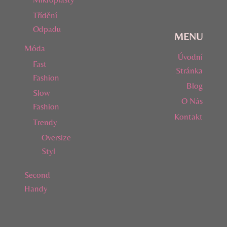
Třídění
Odpadu
MENU
Móda
Úvodní
Fast
Stránka
Fashion
Blog
Slow
O Nás
Fashion
Kontakt
Trendy
Oversize
Styl
Second
Handy