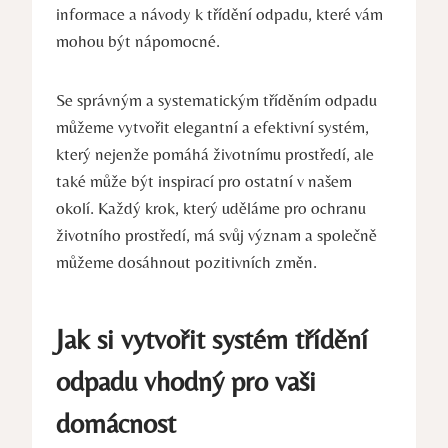
informace a návody k třídění odpadu, které vám
mohou být nápomocné.
Se správným a systematickým tříděním odpadu
můžeme vytvořit elegantní a efektivní systém,
který nejenže pomáhá životnímu prostředí, ale
také může být inspirací pro ostatní v našem
okolí. Každý krok, který uděláme pro ochranu
životního prostředí, má svůj význam a společně
můžeme dosáhnout pozitivních změn.
Jak si vytvořit systém třídění
odpadu vhodný pro vaši
domácnost