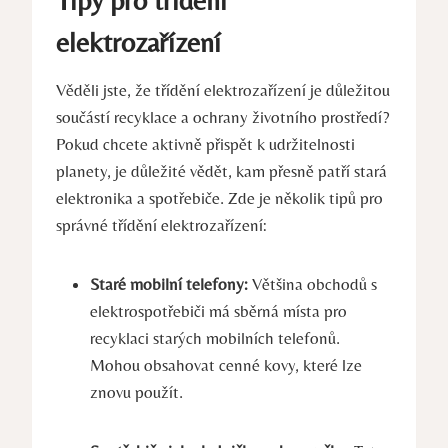
elektrozařízení
Věděli jste, že třídění elektrozařízení je důležitou
součástí recyklace a ochrany životního prostředí?
Pokud chcete aktivně přispět k udržitelnosti
planety, je důležité vědět, kam přesně patří stará
elektronika a spotřebiče. Zde je několik tipů pro
správné třídění elektrozařízení:
Staré mobilní telefony:
Většina obchodů s
elektrospotřebiči má sběrná místa pro
recyklaci starých mobilních telefonů.
Mohou obsahovat cenné kovy, které lze
znovu použít.