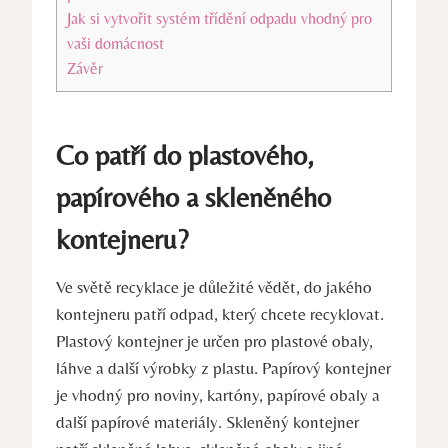
Jak si vytvořit systém třídění odpadu vhodný pro
vaši domácnost
Závěr
Co patří do plastového,
papírového a skleněného
kontejneru?
Ve světě recyklace je důležité vědět, do jakého
kontejneru patří odpad, který chcete recyklovat.
Plastový kontejner je určen pro plastové obaly,
láhve a další výrobky z plastu. Papírový kontejner
je vhodný pro noviny, kartóny, papírové obaly a
další papírové materiály. Skleněný kontejner