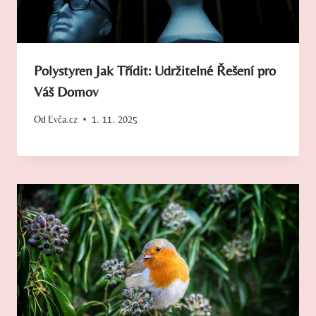
Polystyren Jak Třídit: Udržitelné Řešení pro
Váš Domov
Od
Evča.cz
1. 11. 2025