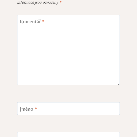
informace jsou označeny
*
Komentář
*
Jméno
*