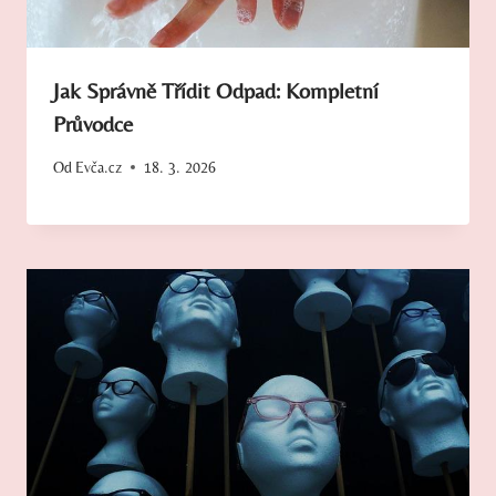
Jak Správně Třídit Odpad: Kompletní
Průvodce
Od
Evča.cz
18. 3. 2026