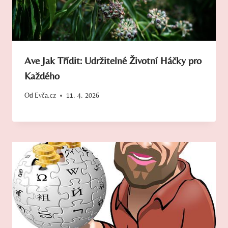
Ave Jak Třídit: Udržitelné Životní Háčky pro
Každého
Od
Evča.cz
11. 4. 2026