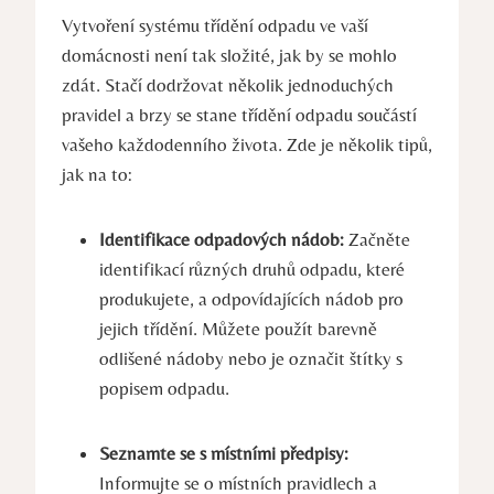
Vytvoření systému třídění odpadu ve vaší
domácnosti není tak složité, jak by se mohlo
zdát. Stačí dodržovat několik jednoduchých
pravidel a brzy se stane třídění odpadu součástí
vašeho každodenního života. Zde je několik tipů,
jak na to:
Identifikace odpadových nádob:
Začněte
identifikací různých druhů odpadu, které
produkujete, a odpovídajících nádob pro
jejich třídění. Můžete použít barevně
odlišené nádoby nebo je označit štítky s
popisem odpadu.
Seznamte se s místními předpisy:
Informujte se o místních pravidlech a