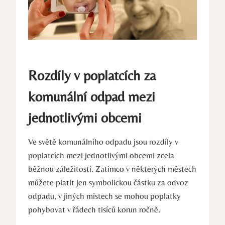
Rozdíly v poplatcích za
komunální odpad mezi
jednotlivými obcemi
Ve světě komunálního odpadu jsou rozdíly v
poplatcích mezi jednotlivými obcemi zcela
běžnou záležitostí. Zatímco v některých městech
můžete platit jen symbolickou částku za odvoz
odpadu, v jiných místech se mohou poplatky
pohybovat v řádech tisíců korun ročně.