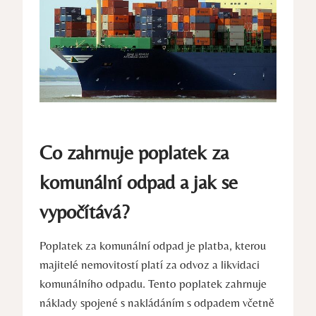
Co zahrnuje poplatek za
komunální odpad a jak se
vypočítává?
Poplatek za komunální odpad je platba, kterou
majitelé nemovitostí platí za odvoz a likvidaci
komunálního odpadu. Tento poplatek zahrnuje
náklady spojené s nakládáním s odpadem včetně