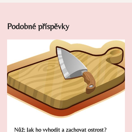
Podobné příspěvky
Nůž: Jak ho vyhodit a zachovat ostrost?