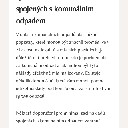
spojených s komunálním
odpadem
V oblasti komunálních odpadů platí různé
poplatky, které mohou být značně proměnlivé v
závislosti na lokalitě a místních pravidlech. Je
důležité mít přehled o tom, kdo je povinen platit
za komunální odpad a jak mohou být tyto
náklady efektivně minimalizovány. Existuje
několik doporučení, která vám mohou pomoci
udržet náklady pod kontrolou a zajistit efektivní
správu odpadů.
Některá doporučení pro minimalizaci nákladů
spojených s komunálním odpadem zahrnují: