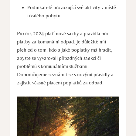
Podnikatelé provozující své aktivity v místě
trvalého pobytu
Pro rok 2024 platí nové sazby a pravidla pro
platby za komunální odpad. Je důležité mít
přehled o tom, kdo a jaké poplatky má hradit,
abyste se vyvarovali případných sankcí či
problémů s komunálními službami.
Doporučujeme seznámit se s novými pravidly a
zajistit včasné placení poplatků za odpad.