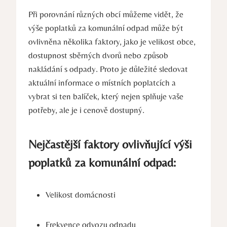
Při porovnání různých obcí můžeme vidět, že
výše poplatků za komunální odpad může být
ovlivněna několika faktory, jako je velikost obce,
dostupnost sběrných dvorů nebo způsob
nakládání s odpady. Proto je důležité sledovat
aktuální informace o místních poplatcích a
vybrat si ten balíček, který nejen splňuje vaše
potřeby, ale je i cenově dostupný.
Nejčastější faktory ovlivňující výši
poplatků za komunální odpad:
Velikost domácnosti
Frekvence odvozu odpadu