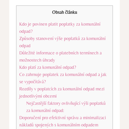
Obsah článku
Kdo je povinen platit poplatky za komunální
odpad?
Způsoby stanovení výše poplatků za komunální
odpad
Důležité informace o platebních termínech a
možnostech úhrady
Kdo platí za komunální odpad?
Co zahrnuje poplatek za komunální odpad a jak
se vypočítává?
Rozdíly v poplatcích za komunální odpad mezi
jednotlivými obcemi
Nejčastější faktory ovlivňující výši poplatků
za komunální odpad:
Doporučení pro efektivní správu a minimalizaci
nákladů spojených s komunálním odpadem