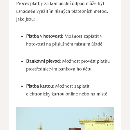
Proces platby za komunální odpad může být
usnadněn využitím různých platebních metod,
jako jsou:
Platba v hotovosti
: Možnost zaplatit v
hotovosti na příslušném místním úřadě
Bankovní převod
: Možnost provést platbu
prostřednictvím bankovního účtu
Platba kartou
: Možnost zaplatit
elektronicky kartou online nebo na místě