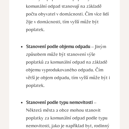
komunální odpad stanovují na základě
počtu obyvatel v domácnosti. Čím více lidí
žije v domácnosti, tím vyšší může být
poplatek.
Stanovení podle objemu odpadu
– Jiným
způsobem může být stanovení výše
poplatků za komunální odpad na základě
objemu vyprodukovaného odpadu. Čím
větší je objem odpadu, tím vyšší může být i
poplatek.
Stanovení podle typu nemovitosti
–
Některá města a obce mohou stanovit
poplatky za komunální odpad podle typu
nemovitosti, jako je například byt, rodinný