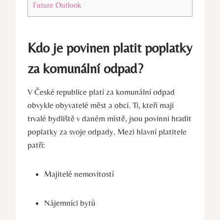
Future Outlook
Kdo je povinen platit poplatky
za komunální odpad?
V České republice platí za komunální odpad
obvykle obyvatelé měst a obcí. Ti, kteří mají
trvalé bydliště v daném místě, jsou povinni hradit
poplatky za svoje odpady. Mezi hlavní platitele
patří:
Majitelé nemovitostí
Nájemníci bytů