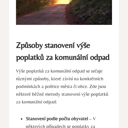
Způsoby stanovení výše
poplatků za komunální odpad
Výše poplatků za komunální odpad se určuje
různými způsoby, které závisí na konkrétních
podmínkách a politice města či obce. Zde jsou
některé běžné metody stanovení výše poplatků
za komunální odpad:
Stanovení podle počtu obyvatel
– V
některých případech se poplatky za