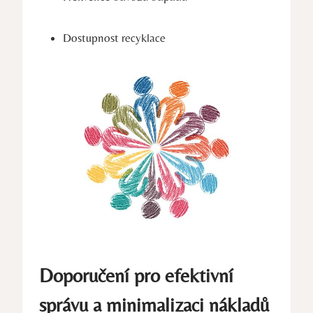
Dostupnost recyklace
Doporučení pro efektivní
správu a minimalizaci nákladů