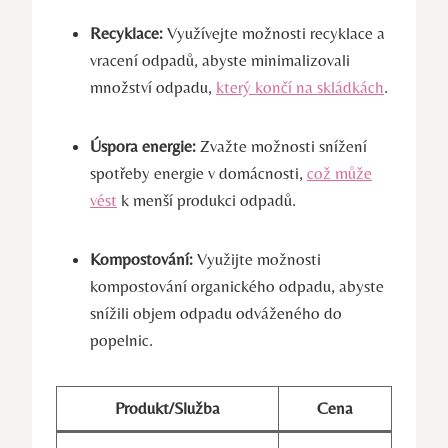
Recyklace:
Využívejte možnosti recyklace a
vracení odpadů, abyste minimalizovali
množství odpadu,
který končí na skládkách
.
Úspora energie:
Zvažte možnosti snížení
spotřeby energie v domácnosti,
což může
vést
k menší produkci odpadů.
Kompostování:
Využijte možnosti
kompostování organického odpadu, abyste
snížili objem odpadu odváženého do
popelnic.
Produkt/Služba
Cena