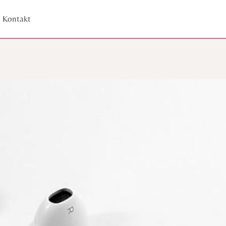
Kontakt