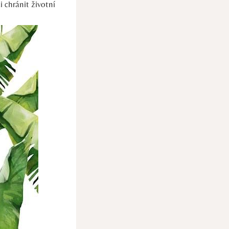
 chránit životní