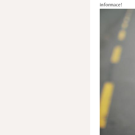
informace!