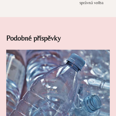
příspěvek
správná volba
Podobné příspěvky