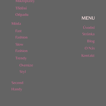
Mikroplasty
Třídění
Odpadu
MENU
Móda
Úvodní
Fast
Stránka
Fashion
Blog
Slow
O Nás
Fashion
Kontakt
Trendy
Oversize
Styl
Second
Handy