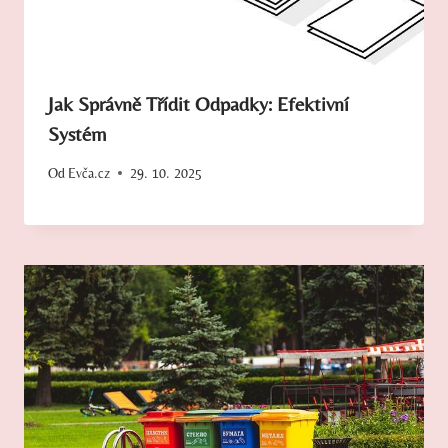
Jak Správně Třídit Odpadky: Efektivní
Systém
Od
Evča.cz
29. 10. 2025