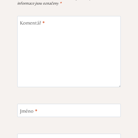
informace jsou označeny
*
Komentář
*
Jméno
*