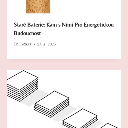
Staré Baterie: Kam s Nimi Pro Energetickou
Budoucnost
Od
Evča.cz
17. 3. 2026