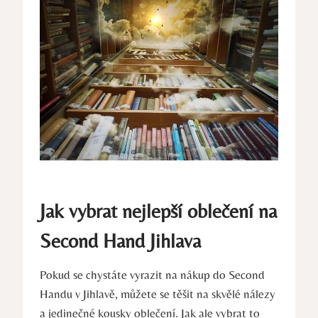
Jak vybrat nejlepší oblečení na
Second Hand Jihlava
Pokud se chystáte vyrazit na nákup do Second
‍Handu v Jihlavě, můžete⁤ se těšit na skvělé nálezy
a jedinečné kousky oblečení.‍ Jak ale vybrat to