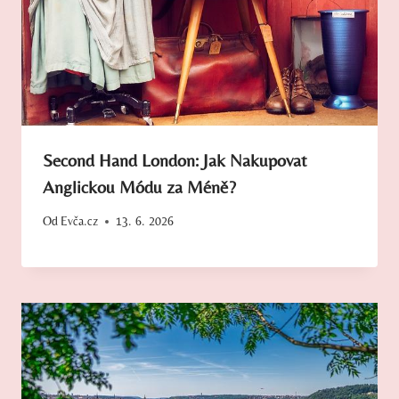
Second Hand London: Jak Nakupovat
Anglickou Módu za Méně?
Od
Evča.cz
13. 6. 2026