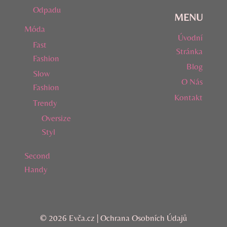
Odpadu
MENU
Móda
Úvodní
Fast
Stránka
Fashion
Blog
Slow
O Nás
Fashion
Kontakt
Trendy
Oversize
Styl
Second
Handy
© 2026 Evča.cz |
Ochrana Osobních Údajů