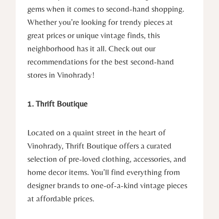
gems when it comes to second-hand shopping.
Whether you’re looking for trendy pieces at
great prices or unique vintage finds, this
neighborhood has it all. Check out our
recommendations for the best second-hand
stores in Vinohrady!
1. Thrift Boutique
Located on a quaint street in the heart of
Vinohrady, Thrift Boutique offers a curated
selection of pre-loved clothing, accessories, and
home decor items. You’ll find everything from
designer brands to one-of-a-kind vintage pieces
at affordable prices.