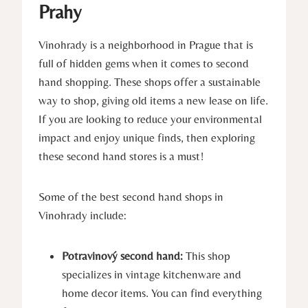
Prahy
Vinohrady is a neighborhood in Prague that is
full of hidden gems when it comes to second
hand shopping. These shops offer a sustainable
way to shop, giving old items a new lease on life.
If you are looking to reduce your environmental
impact and enjoy unique finds, then exploring
these second hand stores is a must!
Some of the best second hand shops in
Vinohrady include:
Potravinový second hand:
This shop
specializes in vintage kitchenware and
home decor items. You can find everything