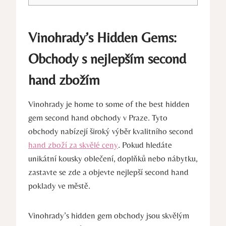
Vinohrady’s Hidden Gems:
Obchody s nejlepším second
hand zbožím
Vinohrady je home to some of the best hidden
gem second hand obchody v Praze. Tyto
obchody nabízejí široký výběr kvalitního second
hand zboží za skvělé ceny
. Pokud hledáte
unikátní kousky oblečení, doplňků nebo nábytku,
zastavte se zde a objevte nejlepší second hand
poklady ve městě.
Vinohrady’s hidden gem obchody jsou skvělým