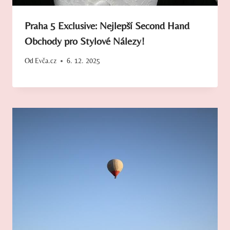
Praha 5 Exclusive: Nejlepší Second Hand
Obchody pro Stylové Nálezy!
Od
Evča.cz
6. 12. 2025