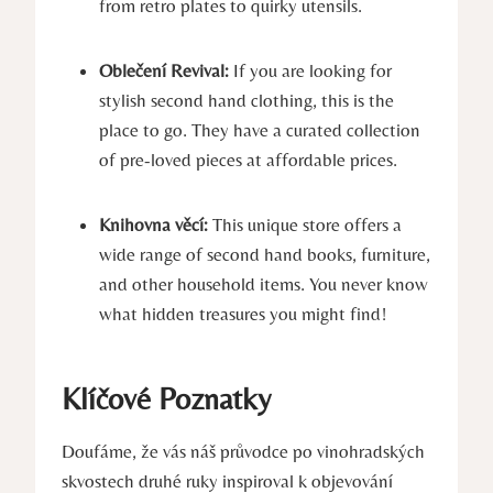
from retro plates to quirky utensils.
Oblečení Revival:
If you are looking for
stylish second hand clothing, this is the
place to go. They have a curated collection
of pre-loved pieces at affordable prices.
Knihovna věcí:
This unique store offers a
wide range of second hand books, furniture,
and other household items. You never know
what hidden treasures you might find!
Klíčové Poznatky
Doufáme, že vás náš průvodce po vinohradských
skvostech druhé ruky inspiroval k objevování