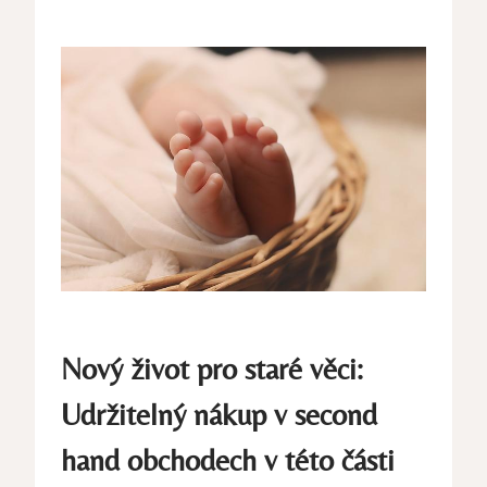
Nový život pro staré věci:
Udržitelný nákup v second
hand obchodech v této části