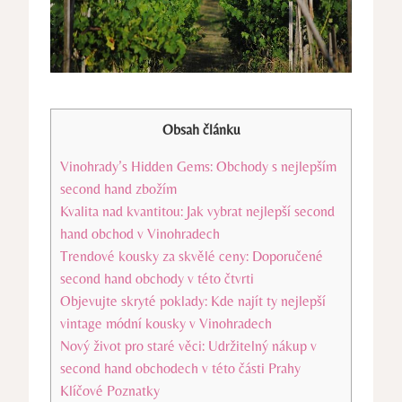
Obsah článku
Vinohrady’s Hidden Gems: Obchody s nejlepším
second hand zbožím
Kvalita nad kvantitou: Jak vybrat nejlepší second
hand obchod v Vinohradech
Trendové kousky za skvělé ceny: Doporučené
second hand obchody v této čtvrti
Objevujte skryté poklady: Kde najít ty nejlepší
vintage módní kousky v Vinohradech
Nový život pro staré věci: Udržitelný nákup v
second hand obchodech v této části Prahy
Klíčové Poznatky