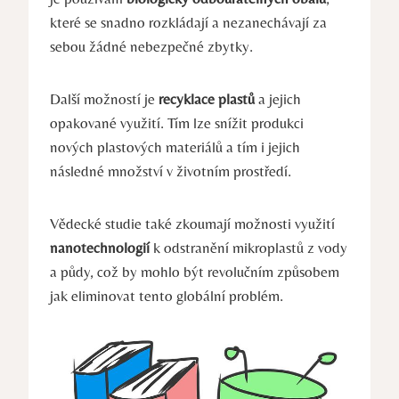
které se snadno rozkládají a nezanechávají za
sebou žádné nebezpečné zbytky.
Další možností je
recyklace plastů
a jejich
opakované využití. Tím lze snížit produkci
nových plastových materiálů a tím i jejich
následné množství v životním prostředí.
Vědecké studie také zkoumají možnosti využití
nanotechnologií
k odstranění mikroplastů z vody
a půdy, což by mohlo být revolučním způsobem
jak eliminovat tento globální problém.