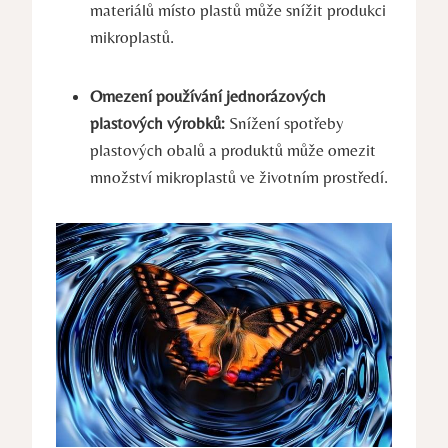
materiálů místo plastů může snížit produkci
mikroplastů.
Omezení používání jednorázových
plastových výrobků:
Snížení spotřeby
plastových obalů a produktů může omezit
množství mikroplastů ve životním prostředí.