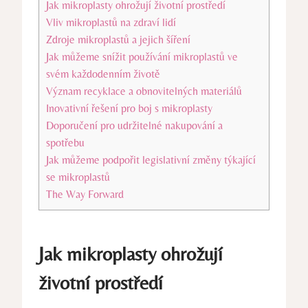
Jak mikroplasty ohrožují životní prostředí
Vliv mikroplastů na zdraví lidí
Zdroje mikroplastů a jejich šíření
Jak můžeme snížit používání mikroplastů ve
svém každodenním životě
Význam recyklace a obnovitelných materiálů
Inovativní řešení pro boj s mikroplasty
Doporučení pro udržitelné nakupování a
spotřebu
Jak můžeme podpořit legislativní změny týkající
se mikroplastů
The Way Forward
Jak mikroplasty ohrožují
životní prostředí