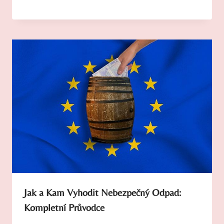
Jak a Kam Vyhodit Nebezpečný Odpad:
Kompletní Průvodce