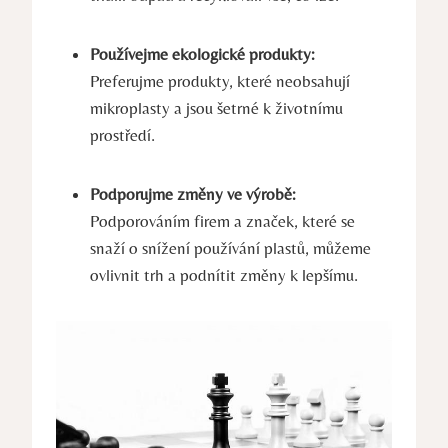
Používejme ekologické produkty:
Preferujme produkty, které neobsahují
mikroplasty a jsou šetrné k životnímu
prostředí.
Podporujme změny ve výrobě:
Podporováním firem a značek, které se
snaží o snížení používání plastů, můžeme
ovlivnit trh a podnítit změny k lepšímu.