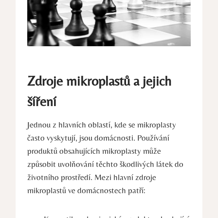
Zdroje mikroplastů a jejich
šíření
Jednou z hlavních oblastí, kde se mikroplasty
často vyskytují, jsou domácnosti. Používání
produktů obsahujících mikroplasty může
způsobit uvolňování těchto škodlivých látek do
životního prostředí. Mezi hlavní zdroje
mikroplastů ve domácnostech patří: