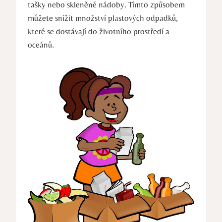
tašky nebo skleněné nádoby. Tímto způsobem
můžete snížit množství plastových odpadků,
které se dostávají do životního prostředí a
oceánů.