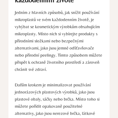
Jedním z hlavních způsobů, jak snížit používání
mikroplastů ve svém každodenním životě, je
vyhýbat se kosmetickým výrobkům obsahujícím
mikroplasty. Místo nich si vybírejte produkty s
přírodními složkami nebo bezpečnými
alternativami, jako jsou jemné odšťavňovače
nebo přírodní peelingy. Tímto způsobem můžete
přispět k ochraně životního prostředí a zároveň
chránit své zdraví.
Dalším krokem je minimalizovat používání
jednorázových plastových výrobků, jako jsou
plastové obaly, sáčky nebo brčka. Místo toho si
můžete pořídit opakovaně použitelné
alternativy, jako jsou nerezové brčka, látkové