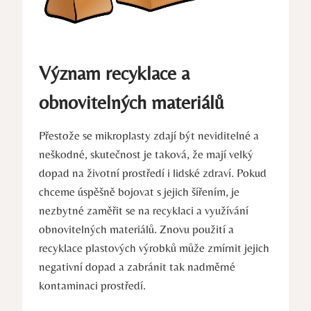
Význam recyklace a
obnovitelných materiálů
Přestože se mikroplasty zdají být neviditelné a
neškodné, skutečnost je taková, že mají velký
dopad na životní prostředí i lidské zdraví. Pokud
chceme úspěšně bojovat s jejich šířením, je
nezbytné zaměřit se na recyklaci a využívání
obnovitelných materiálů. Znovu použití a
recyklace plastových výrobků může zmírnit jejich
negativní dopad a zabránit tak nadměrné
kontaminaci prostředí.