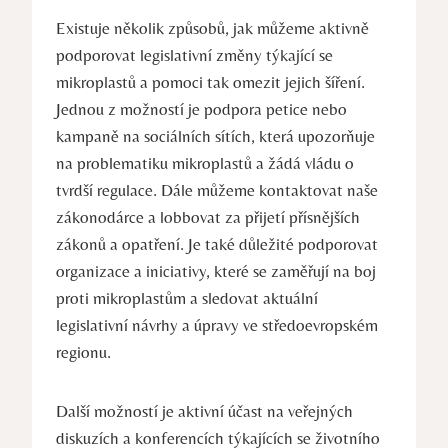
Existuje několik způsobů, jak můžeme aktivně
podporovat legislativní změny týkající se
mikroplastů a pomoci tak omezit jejich šíření.
Jednou z možností je podpora petice nebo
kampaně na sociálních sítích, která upozorňuje
na problematiku mikroplastů a žádá vládu o
tvrdší regulace. Dále můžeme kontaktovat naše
zákonodárce a lobbovat za přijetí přísnějších
zákonů a opatření. Je také důležité podporovat
organizace a iniciativy, které se zaměřují na boj
proti mikroplastům a sledovat aktuální
legislativní návrhy a úpravy ve středoevropském
regionu.
Další možností je aktivní účast na veřejných
diskuzích a konferencích týkajících se životního