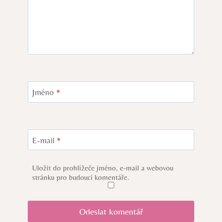
Jméno
*
E-mail
*
Uložit do prohlížeče jméno, e-mail a webovou
stránku pro budoucí komentáře.