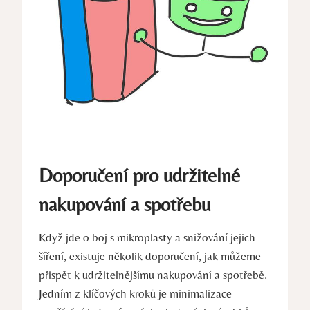
Doporučení pro udržitelné
nakupování a spotřebu
Když jde o boj s mikroplasty a snižování jejich
šíření, existuje několik doporučení, jak můžeme
přispět k udržitelnějšímu nakupování a spotřebě.
Jedním z klíčových kroků je minimalizace