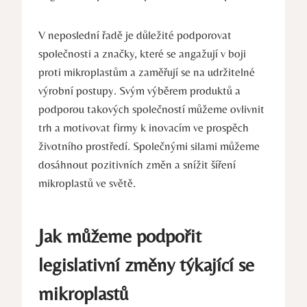
V neposlední řadě je důležité podporovat
společnosti a značky, které se angažují v boji
proti mikroplastům a zaměřují se na udržitelné
výrobní postupy. Svým výběrem produktů a
podporou takových společností můžeme ovlivnit
trh a motivovat firmy k inovacím ve prospěch
životního prostředí. Společnými silami můžeme
dosáhnout pozitivních změn a snížit šíření
mikroplastů ve světě.
Jak můžeme podpořit
legislativní změny týkající se
mikroplastů