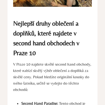
Nejlepší druhy oblečení a
doplňků, které najdete v
second hand obchodech v
Praze 10
V Praze 10 najdete skvělé second hand obchody,
které nabízí skvělý výběr oblečení a doplňků za
skvělé ceny. Pokud hledáte originální kousky do
svého šatníku, určitě se vydejte do těchto
obchodů:
Second Hand Paradise:
Tento obchod je