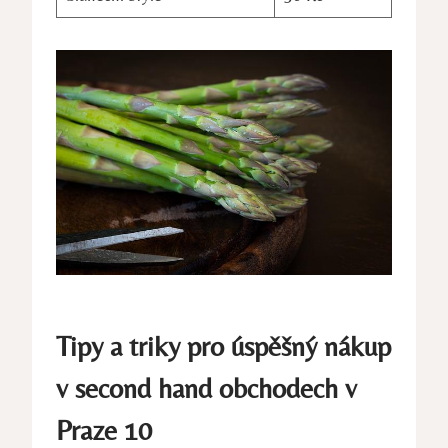
Tipy a triky pro úspěšný nákup
v second hand obchodech v
Praze 10