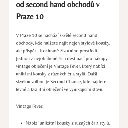
od second hand obchodů v
Praze 10
V Praze 10 se nachází skvělé second hand
obchody, kde můžete najít nejen stylové kousky,
ale přispět i k ochraně životního prostředí.
Jednou z nejoblíbenějších destinací pro nákupy
vintage oblečení je Vintage Fever, který nabízí
unikátní kousky z různých ér a stylů. Další
skvělou volbou je Second Chance, kde najdete
levné a kvalitní oblečení ve vynikajícím stavu.
Vintage Fever:
Nabízí unikátní kousky z různých ér a stylů.