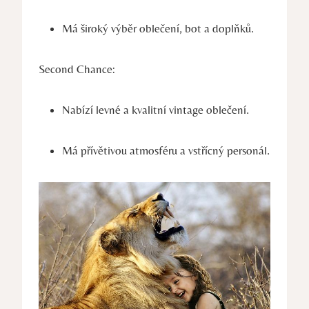
Má široký výběr oblečení, bot a doplňků.
Second Chance:
Nabízí levné a kvalitní vintage oblečení.
Má přívětivou atmosféru a vstřícný personál.