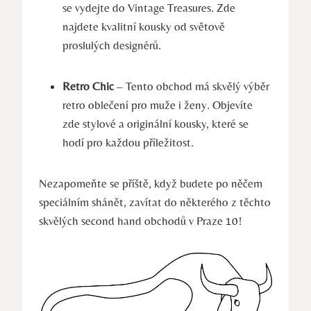
se vydejte do Vintage Treasures. Zde
najdete kvalitní kousky od světově
proslulých designérů.
Retro Chic
– Tento obchod má skvělý výběr
retro oblečení pro muže i ženy. Objevíte
zde stylové a originální kousky, které se
hodí pro každou příležitost.
Nezapomeňte se příště, když budete po něčem
speciálním shánět, zavítat do některého z těchto
skvělých second hand obchodů v Praze 10!