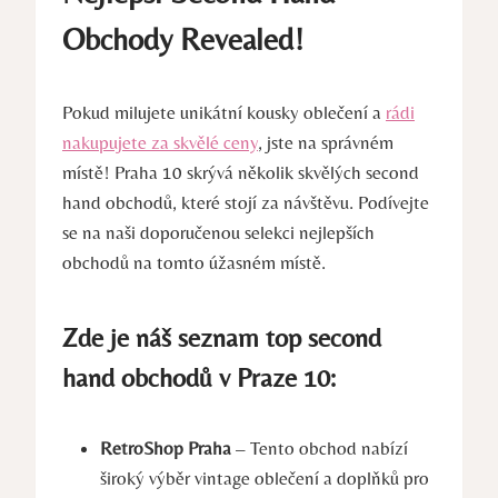
Obchody Revealed!
Pokud milujete unikátní kousky oblečení a
rádi
nakupujete za skvělé ceny
, jste na správném
místě! Praha 10 skrývá několik skvělých second
hand obchodů, které stojí za návštěvu. Podívejte
se na naši doporučenou selekci nejlepších
obchodů na tomto úžasném místě.
Zde je náš seznam top second
hand obchodů v Praze 10:
RetroShop Praha
– Tento obchod nabízí
široký výběr vintage oblečení a doplňků pro