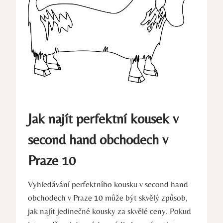
Jak najít perfektní kousek v
second hand obchodech v
Praze 10
Vyhledávání perfektního kousku v second hand
obchodech v Praze 10 může být skvělý způsob,
jak najít jedinečné kousky za skvělé ceny. Pokud