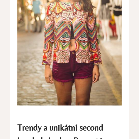
Trendy a unikátní second