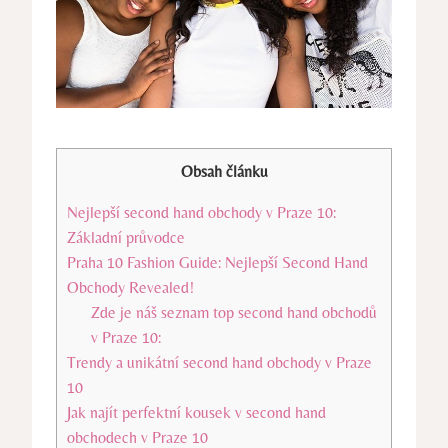
Obsah článku
Nejlepší second hand obchody v Praze 10:
Základní průvodce
Praha 10 Fashion Guide: Nejlepší Second Hand
Obchody Revealed!
Zde je náš seznam top second hand obchodů
v Praze 10:
Trendy a unikátní second hand obchody v Praze
10
Jak najít perfektní kousek v second hand
obchodech v Praze 10