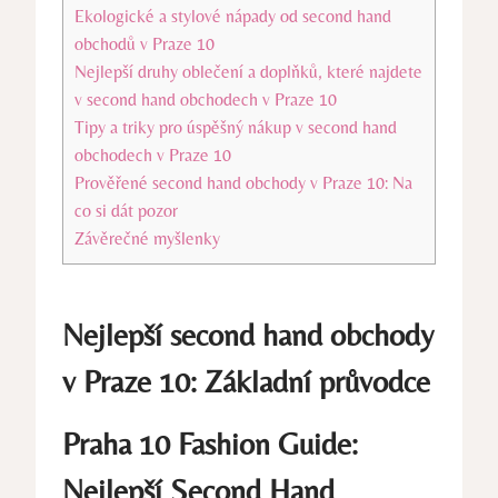
Ekologické a stylové nápady od second hand
obchodů v Praze 10
Nejlepší druhy oblečení a doplňků, které najdete
v second hand obchodech v Praze 10
Tipy a triky pro úspěšný nákup v second hand
obchodech v Praze 10
Prověřené second hand obchody v Praze 10: Na
co si dát pozor
Závěrečné myšlenky
Nejlepší second hand obchody
v Praze 10: Základní průvodce
Praha 10 Fashion Guide:
Nejlepší Second Hand