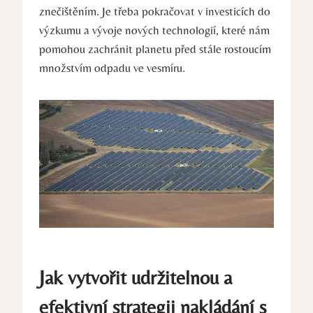
znečištěním. Je třeba pokračovat v investicích do
výzkumu a vývoje nových technologií, které nám
pomohou zachránit planetu před stále rostoucím
množstvím odpadu ve vesmíru.
Jak vytvořit udržitelnou a
efektivní strategii nakládání s