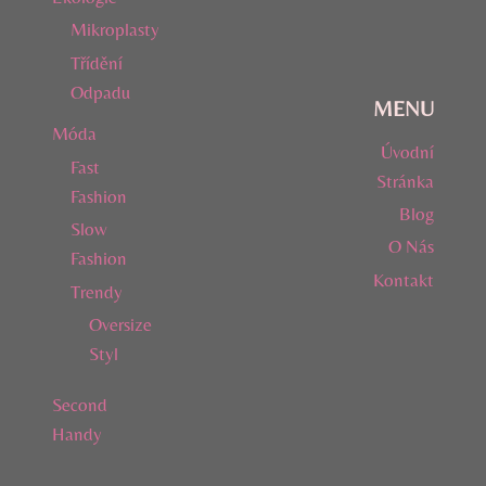
Mikroplasty
Třídění
Odpadu
MENU
Móda
Úvodní
Fast
Stránka
Fashion
Blog
Slow
O Nás
Fashion
Kontakt
Trendy
Oversize
Styl
Second
Handy