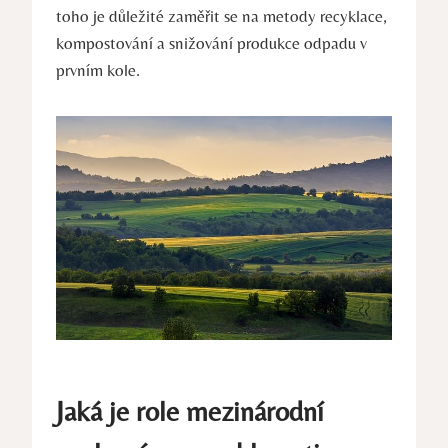
toho je důležité zaměřit se na metody recyklace,
kompostování a snižování produkce odpadu v
prvním kole.
Jaká je role mezinárodní