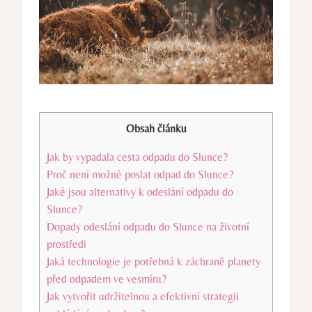
Obsah článku
Jak by vypadala cesta odpadu do Slunce?
Proč není možné poslat odpad do Slunce?
Jaké jsou alternativy k odeslání odpadu do
Slunce?
Dopady odeslání odpadu do Slunce na životní
prostředí
Jaká technologie je potřebná k záchraně planety
před odpadem ve vesmíru?
Jak vytvořit udržitelnou a efektivní strategii