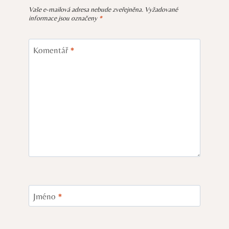
Vaše e-mailová adresa nebude zveřejněna.
Vyžadované
informace jsou označeny
*
Komentář
*
Jméno
*