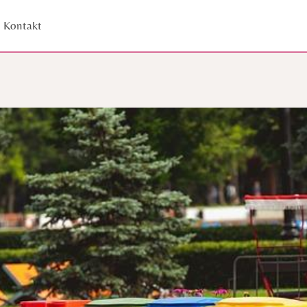
Kontakt