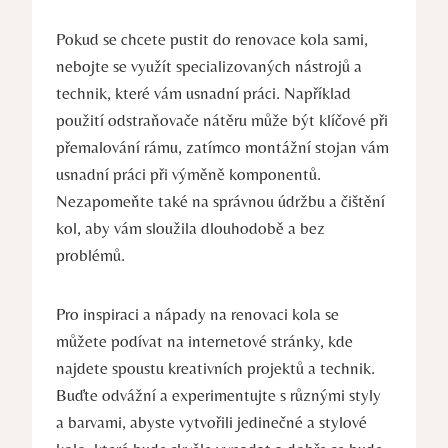
Pokud se chcete pustit do renovace kola sami,
nebojte se využít specializovaných nástrojů a
technik, které vám usnadní práci. Například
použití odstraňovače nátěru může být klíčové při
přemalování rámu, zatímco montážní stojan vám
usnadní práci při výměně komponentů.
Nezapomeňte také na správnou údržbu a čištění
kol, aby vám sloužila dlouhodobě a bez
problémů.
Pro inspiraci a nápady na renovaci kola se
můžete podívat na internetové stránky, kde
najdete spoustu kreativních projektů a technik.
Buďte odvážní a experimentujte s různými styly
a barvami, abyste vytvořili jedinečné a stylové