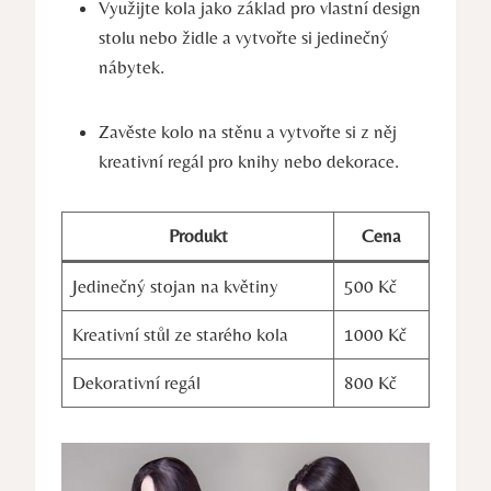
Využijte kola jako základ pro vlastní design
stolu nebo židle a vytvořte si jedinečný
nábytek.
Zavěste kolo na stěnu a vytvořte si z něj
kreativní regál pro knihy nebo dekorace.
Produkt
Cena
Jedinečný stojan na květiny
500 Kč
Kreativní stůl ze starého kola
1000 Kč
Dekorativní regál
800 Kč