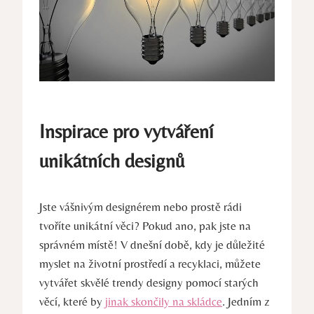
Inspirace pro vytváření
unikátních designů
Jste vášnivým designérem nebo prostě rádi
tvoříte unikátní věci? Pokud ano, pak jste na
správném místě! V dnešní době, kdy je důležité
myslet na životní prostředí a recyklaci, můžete
vytvářet skvělé trendy designy pomocí starých
věcí, které by
jinak skončily na skládce
. Jedním z