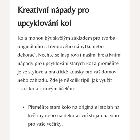
Kreativní nápady pro
upcyklování kol
Kola mohou být skvělým základem pro tvorbu
originálního a trendového nábytku nebo
dekorací. Nechte se inspirovat našimi kreativními
nápady pro upcyklování starých kol a proměňte
je ve stylové a praktické kousky pro váš domov
nebo zahradu. Zde je několik tipů, jak využít
stará kola k novým účelům:
Přeměňte staré kolo na originální stojan na
květiny nebo na dekorativní stojan na víno
pro vaše večírky.