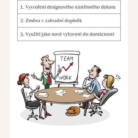
1. Vytvoření designového nástěnného dekoru
2. Změna v zahradní doplněk
3. Využití jako nové vybavení do domácnosti