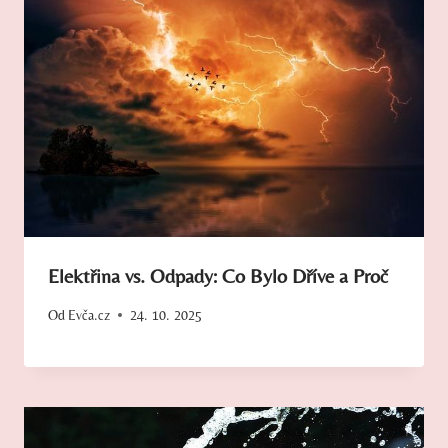
Elektřina vs. Odpady: Co Bylo Dříve a Proč
Od
Evča.cz
24. 10. 2025