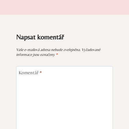
Napsat komentář
Vaše e-mailová adresa nebude zveřejněna.
Vyžadované
informace jsou označeny
*
Komentář
*