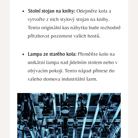
Stolní stojan na knihy:
Odejměte kola a
vytvořte z nich stylový stojan na knihy.
Tento originální kus nábytku bude rozhodně
přitahovat pozornost vašich hostů.
Lampa ze starého kola:
Přeměňte kolo na
unikátní lampa nad jídelním stolem nebo v
obývacím pokoji. Tento nápad přinese do
vašeho domova industriální šarm.