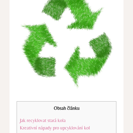
Obsah článku
Jak recyklovat stará kola
Kreativní nápady pro upcyklování kol