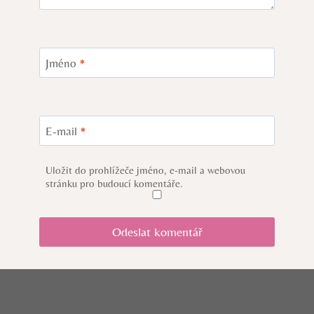
Jméno
*
E-mail
*
Uložit do prohlížeče jméno, e-mail a webovou
stránku pro budoucí komentáře.