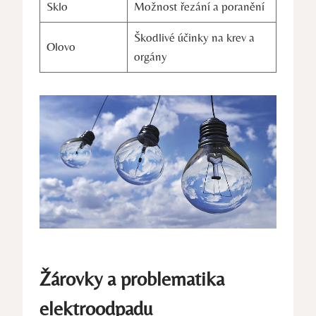
Sklo
Možnost řezání a poranění
Škodlivé účinky na krev a
Olovo
orgány
Žárovky a problematika
elektroodpadu