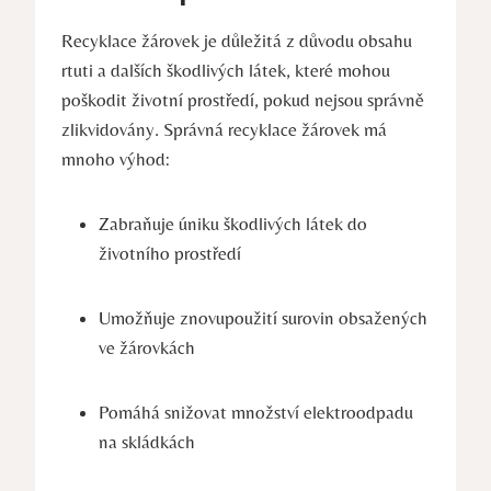
Recyklace žárovek je důležitá z důvodu obsahu
rtuti a dalších škodlivých látek, které mohou
poškodit životní prostředí, pokud nejsou správně
zlikvidovány. Správná recyklace žárovek má
mnoho výhod:
Zabraňuje úniku škodlivých látek do
životního prostředí
Umožňuje znovupoužití surovin obsažených
ve žárovkách
Pomáhá snižovat množství elektroodpadu
na skládkách