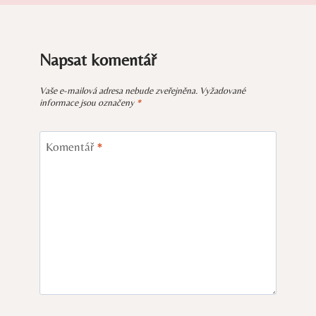
Napsat komentář
Vaše e-mailová adresa nebude zveřejněna.
Vyžadované
informace jsou označeny
*
Komentář
*