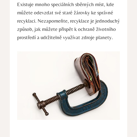
Existuje mnoho speciálních sběrných míst, kde
můžete odevzdat své staré žárovky ke správné
recyklaci. Nezapomeňte, recyklace je jednoduchý
způsob, jak můžete přispět k ochraně životního
prostředí a udržitelně využívat zdroje planety.