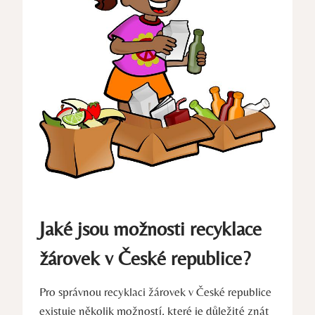
Jaké jsou možnosti recyklace
žárovek v České republice?
Pro správnou recyklaci žárovek v České republice
existuje několik možností, které je důležité znát