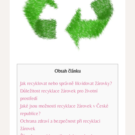
Obsah článku
Jak recyklovat nebo správně likvidovat žárovky?
Důležitost recyklace žárovek pro životní
prostředí
Jaké jsou možnosti recyklace žárovek v České
republice?
Ochrana zdraví a bezpečnost při recyklaci
žárovek