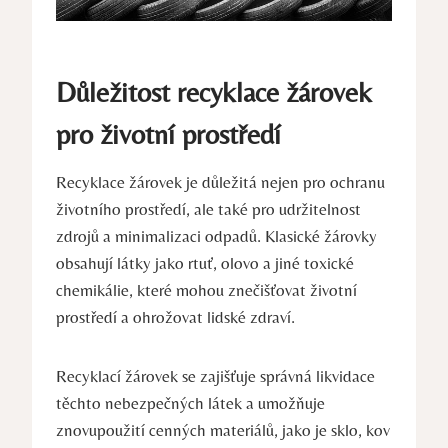
Důležitost recyklace žárovek
pro životní prostředí
Recyklace žárovek je důležitá nejen pro ochranu
životního prostředí, ale také pro udržitelnost
zdrojů a minimalizaci odpadů. Klasické žárovky
obsahují látky jako rtuť, olovo a jiné toxické
chemikálie, které mohou znečišťovat životní
prostředí a ohrožovat lidské zdraví.
Recyklací žárovek se zajišťuje správná likvidace
těchto nebezpečných látek a umožňuje
znovupoužití cenných materiálů, jako je sklo, kov