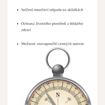
Snížení množství odpadu na skládkách
Ochrana životního prostředí a lidského
zdraví
Možnost znovupoužití cenných surovin