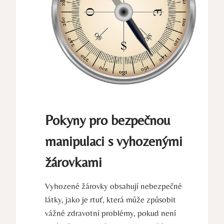
Pokyny pro bezpečnou
manipulaci s vyhozenými
žárovkami
Vyhozené žárovky obsahují nebezpečné
látky, jako je rtuť, která může způsobit
vážné zdravotní problémy, pokud není