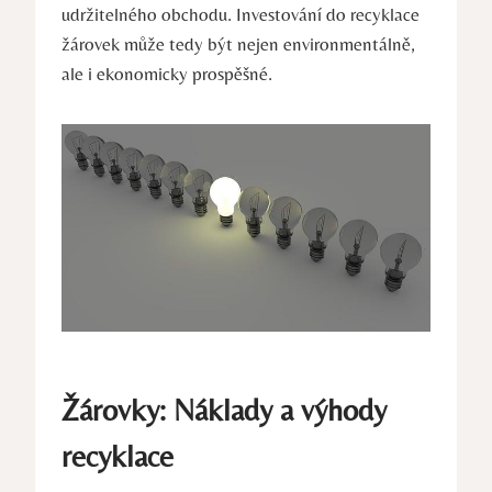
udržitelného obchodu. Investování do recyklace
žárovek může tedy být nejen environmentálně,
ale i ekonomicky prospěšné.
Žárovky: Náklady a výhody
recyklace