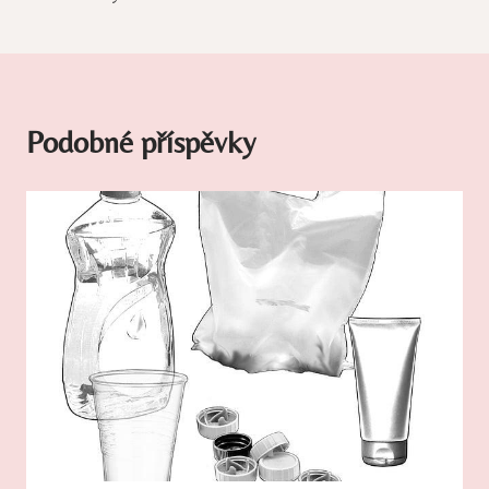
Podobné příspěvky