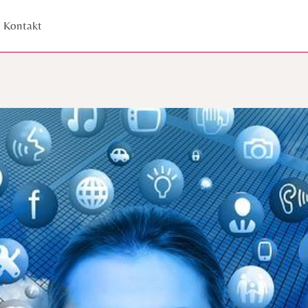
Kontakt