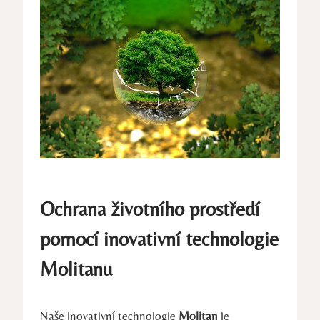
Ochrana životního prostředí
pomocí inovativní technologie
Molitanu
Naše inovativní technologie
Molitan
je