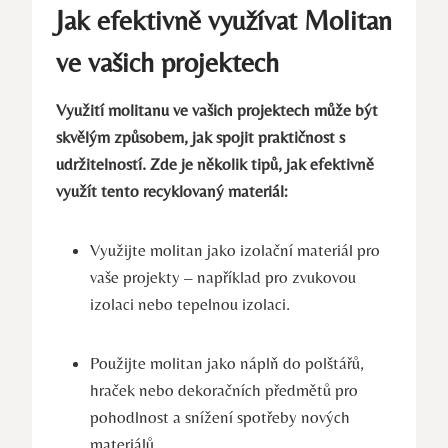
Jak efektivně využívat Molitan
ve vašich projektech
Využití molitanu ve vašich projektech může být
skvělým způsobem, jak spojit praktičnost s
udržitelností. Zde je několik tipů, jak efektivně
využít tento recyklovaný materiál:
Využijte molitan jako izolační materiál pro
vaše projekty – například pro zvukovou
izolaci nebo tepelnou izolaci.
Použijte molitan jako náplň do polštářů,
hraček nebo dekoračních předmětů pro
pohodlnost a snížení spotřeby nových
materiálů.