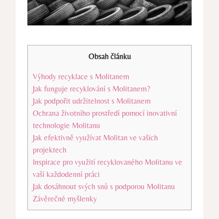
Obsah článku
Výhody recyklace s Molitanem
Jak funguje recyklování s Molitanem?
Jak podpořit udržitelnost s Molitanem
Ochrana životního prostředí pomocí inovativní
technologie Molitanu
Jak efektivně využívat Molitan ve vašich
projektech
Inspirace pro využití recyklovaného Molitanu ve
vaší každodenní práci
Jak dosáhnout svých snů s podporou Molitanu
Závěrečné myšlenky