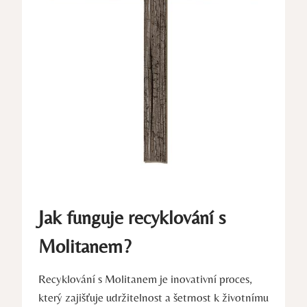
Jak funguje recyklování s
Molitanem?
Recyklování s Molitanem je inovativní proces,
který zajišťuje udržitelnost a šetrnost k životnímu