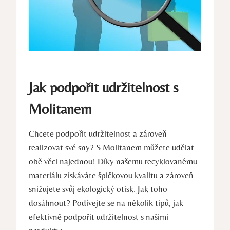
Jak podpořit udržitelnost s
Molitanem
Chcete podpořit udržitelnost a zároveň
realizovat své sny? S Molitanem můžete udělat
obě věci najednou! Díky našemu recyklovanému
materiálu získáváte špičkovou kvalitu a zároveň
snižujete svůj ekologický otisk. Jak toho
dosáhnout? Podívejte se na několik tipů, jak
efektivně podpořit udržitelnost s našimi