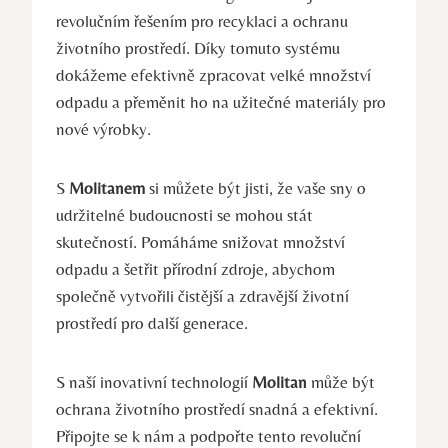
revolučním řešením pro recyklaci a ochranu
životního prostředí. Díky tomuto systému
dokážeme efektivně zpracovat velké množství
odpadu a přeměnit ho na užitečné materiály pro
nové výrobky.
S
Molitanem
si můžete být jisti, že vaše sny o
udržitelné budoucnosti se mohou stát
skutečností. Pomáháme snižovat množství
odpadu a šetřit přírodní zdroje, abychom
společně vytvořili čistější a zdravější životní
prostředí pro další generace.
S naší inovativní technologií
Molitan
může být
ochrana životního prostředí snadná a efektivní.
Připojte se k nám a podpořte tento revoluční