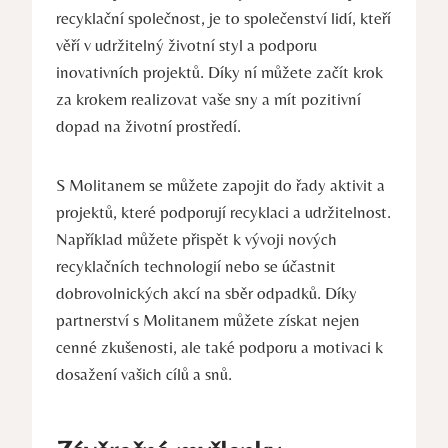
recyklační společnost, je to společenství lidí, kteří
věří v udržitelný životní styl a podporu
inovativních projektů. Díky ní můžete začít krok
za krokem realizovat vaše sny a mít pozitivní
dopad na životní prostředí.
S Molitanem se můžete zapojit do řady aktivit a
projektů, které podporují recyklaci a udržitelnost.
Například můžete přispět k vývoji nových
recyklačních technologií nebo se účastnit
dobrovolnických akcí na sběr odpadků. Díky
partnerství s Molitanem můžete získat nejen
cenné zkušenosti, ale také podporu a motivaci k
dosažení vašich cílů a snů.