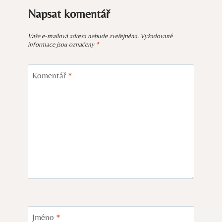
Napsat komentář
Vaše e-mailová adresa nebude zveřejněna.
Vyžadované
informace jsou označeny
*
Komentář
*
Jméno
*