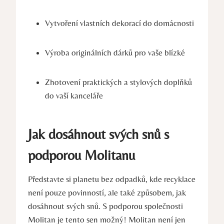
Vytvoření vlastních dekorací do domácnosti
Výroba originálních dárků pro vaše blízké
Zhotovení praktických a stylových doplňků
do vaší kanceláře
Jak dosáhnout svých snů s
podporou Molitanu
Představte si planetu bez odpadků, kde recyklace
není pouze povinností, ale také způsobem, jak
dosáhnout svých snů. S podporou společnosti
Molitan je tento sen možný! Molitan není jen