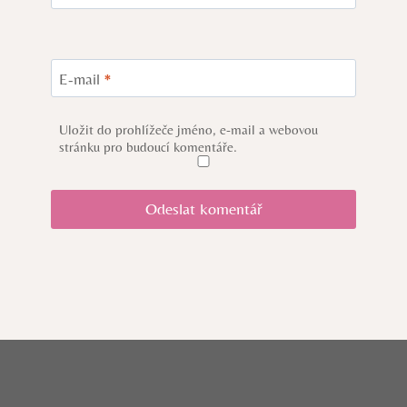
E-mail
*
Uložit do prohlížeče jméno, e-mail a webovou
stránku pro budoucí komentáře.