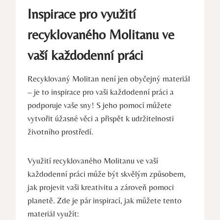
Inspirace pro využití
recyklovaného Molitanu ve
vaší každodenní práci
Recyklovaný Molitan není jen obyčejný materiál
– je to inspirace pro vaši každodenní práci a
podporuje vaše sny! S jeho pomocí můžete
vytvořit úžasné věci a přispět k udržitelnosti
životního prostředí.
Využití recyklovaného Molitanu ve vaší
každodenní práci může být skvělým způsobem,
jak projevit vaši kreativitu a zároveň pomoci
planetě. Zde je pár inspirací, jak můžete tento
materiál využít: