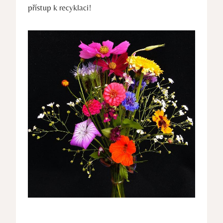
přístup k recyklaci!