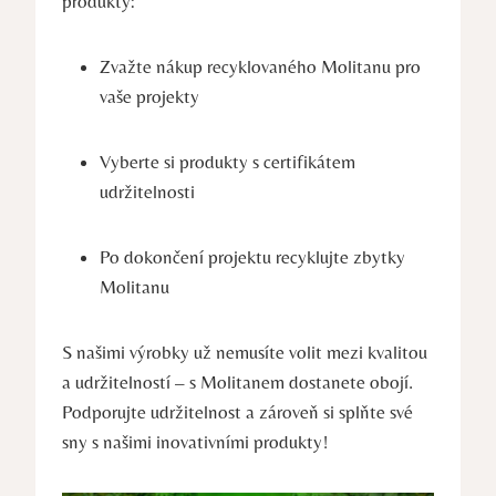
produkty:
Zvažte nákup recyklovaného Molitanu pro
vaše projekty
Vyberte si produkty s certifikátem
udržitelnosti
Po dokončení projektu recyklujte zbytky
Molitanu
S našimi výrobky už nemusíte volit mezi kvalitou
a udržitelností – s Molitanem dostanete obojí.
Podporujte udržitelnost a zároveň si splňte své
sny s našimi inovativními produkty!