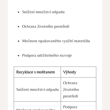
Snížení množství odpadu
Ochrana životního prostředí
Možnost opakovaného využití materiálu
Podpora udržitelného rozvoje
Recyklace s molitanem
Výhody
Ochrana
Snížení množství odpadu
životního
prostředí
Podpora
Možnost opakovaného