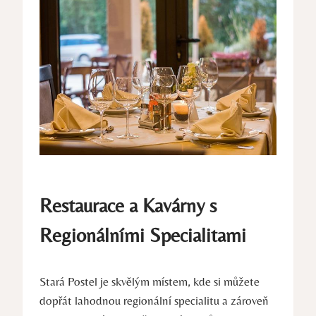
Restaurace a Kavárny s
Regionálními Specialitami
Stará Postel je skvělým místem, kde si můžete
dopřát lahodnou regionální specialitu a zároveň