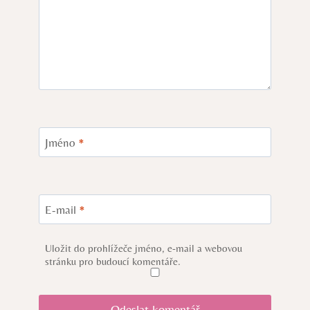
Jméno
*
E-mail
*
Uložit do prohlížeče jméno, e-mail a webovou
stránku pro budoucí komentáře.