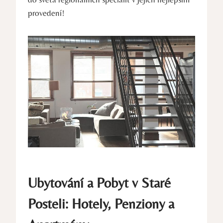
provedení!
Ubytování a Pobyt v Staré
Posteli: Hotely, Penziony a