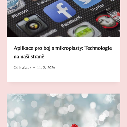
Aplikace pro boj s mikroplasty: Technologie
na naší straně
Od
Evča.cz
11. 2. 2026