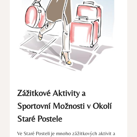
Zážitkové Aktivity a
Sportovní Možnosti v Okolí
Staré Postele
Ve Staré Posteli je mnoho zážitkových aktivit a