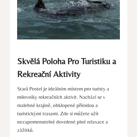
Skvělá Poloha Pro Turistiku a
Rekreační Aktivity
Stará Postel je ideálním místem pro turisty a
milovníky rekreačních aktivit. Nachází se v
malebné krajině, obklopené přírodou a
turistickými trasami. Zde si můžete užít
nezapomenutelné dovolené plné relaxace a
zážitků.