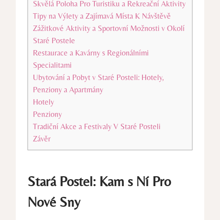
Skvělá Poloha Pro Turistiku a Rekreační Aktivity
Tipy na Výlety a Zajímavá Místa K Návštěvě
Zážitkové Aktivity a Sportovní Možnosti v Okolí
Staré Postele
Restaurace a Kavárny s Regionálními
Specialitami
Ubytování a Pobyt v Staré Posteli: Hotely,
Penziony a Apartmány
Hotely
Penziony
Tradiční Akce a Festivaly V Staré Posteli
Závěr
Stará Postel: Kam s Ní Pro
Nové Sny