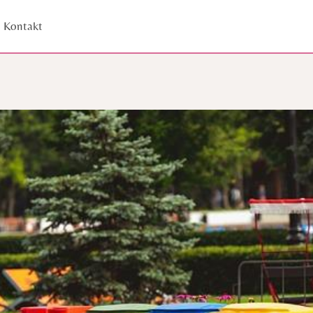
Kontakt