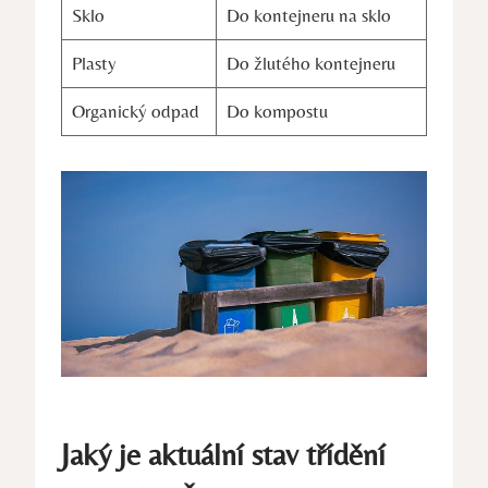
Sklo
Do kontejneru na sklo
Plasty
Do žlutého kontejneru
Organický odpad
Do kompostu
Jaký je aktuální stav třídění