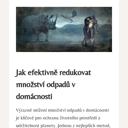
Jak efektivně redukovat
množství odpadů v
domácnosti
Výrazné snížení množství odpadů v domácnosti
je klíčové⁤ pro ochranu ⁤životního prostředí ‍a
udržitelnost planety. Jednou z nejlepších metod,