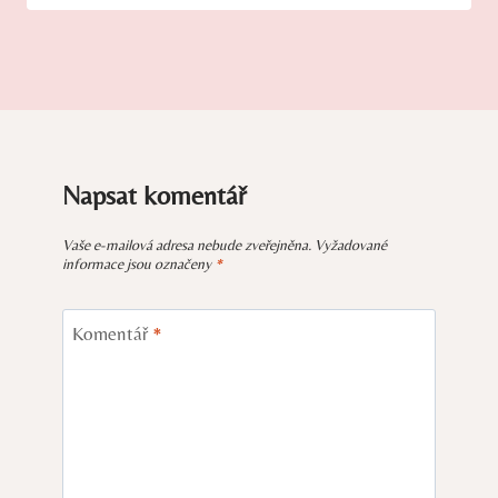
Napsat komentář
Vaše e-mailová adresa nebude zveřejněna.
Vyžadované
informace jsou označeny
*
Komentář
*