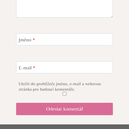
Jméno
*
E-mail
*
Uložit do prohlížeče jméno, e-mail a webovou
stránku pro budoucí komentáře.