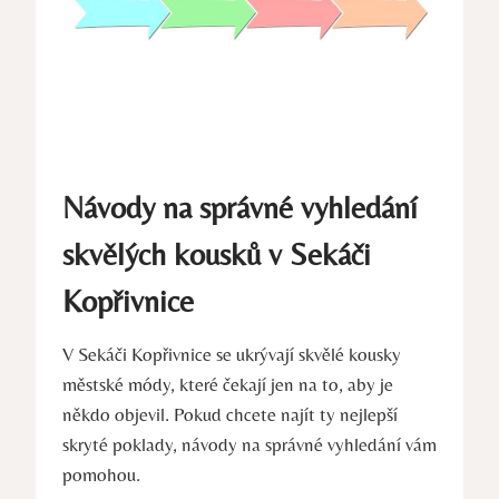
Návody na správné vyhledání
skvělých kousků v Sekáči
Kopřivnice
V Sekáči Kopřivnice se ukrývají skvělé kousky
městské módy, které čekají jen na to, aby je
někdo objevil. Pokud chcete najít ty nejlepší
skryté poklady, návody na správné vyhledání vám
pomohou.