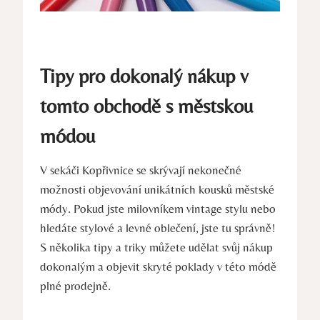
Tipy pro dokonalý nákup v
tomto obchodě s městskou
módou
V sekáči Kopřivnice se skrývají nekonečné
možnosti objevování unikátních kousků městské
módy. Pokud jste milovníkem vintage stylu nebo
hledáte stylové a levné oblečení, jste tu správně!
S několika tipy a triky můžete udělat svůj nákup
dokonalým a objevit skryté poklady v této módě
plné prodejně.