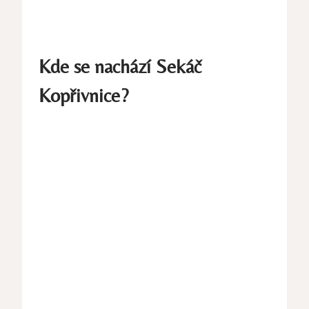
Kde se nachází Sekáč
Kopřivnice?