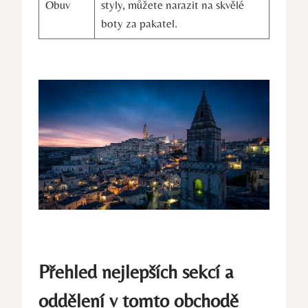
Obuv
styly, můžete narazit na skvělé
boty za pakatel.
Přehled nejlepších sekcí a
oddělení v tomto obchodě