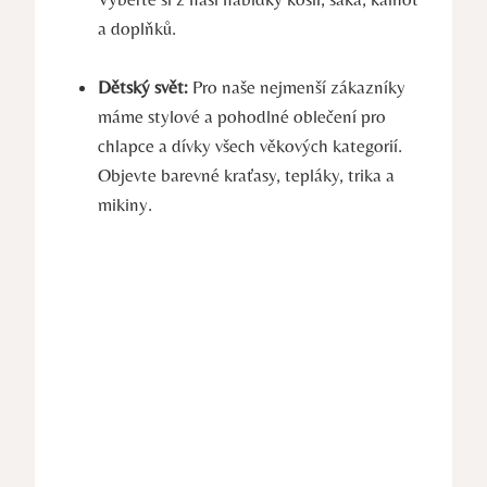
a doplňků.
Dětský svět:
Pro naše nejmenší zákazníky
máme stylové a pohodlné oblečení pro
chlapce a dívky všech věkových kategorií.
Objevte barevné kraťasy, tepláky, trika a
mikiny.