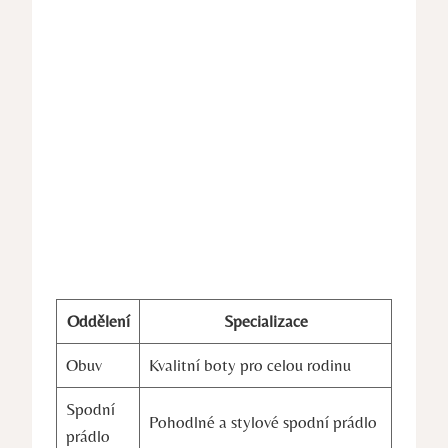
Oddělení
Specializace
Obuv
Kvalitní boty pro celou rodinu
Spodní
Pohodlné a stylové spodní prádlo
prádlo