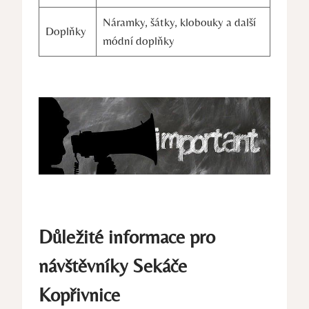
Náramky, šátky, klobouky a další
Doplňky
módní doplňky
Důležité informace pro
návštěvníky Sekáče
Kopřivnice