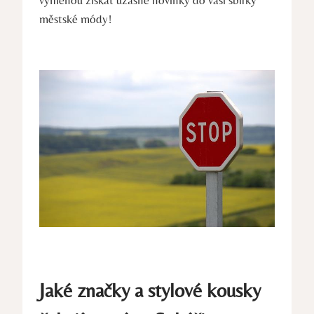
městské módy!
Jaké značky a stylové kousky