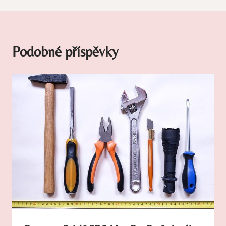
Podobné příspěvky