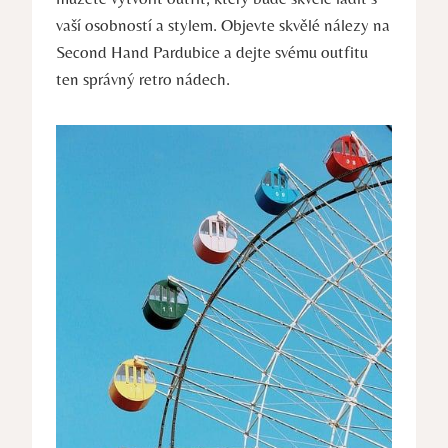
vaší osobností a stylem. Objevte skvělé nálezy na
Second Hand Pardubice a dejte svému outfitu
ten správný retro nádech.