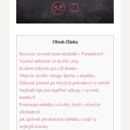
Obsah článku
Recenze second hand obchodů v Pardubicích
Stylové oblečení za skvělé ceny
Kvalitní nábytek pro váš domov
Objevte skvělé vintage šperky a doplňky
Zábavné pátrání po skrytých pokladech ve městě
Nejlepší tipy pro úspěšné nákupy v second
handech
Porovnání nabídky a kvality zboží v různých
obchodech
Jak správně prozkoumat nabídku a najít ty
nejlepší kousky