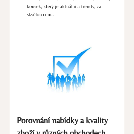
kousek, který je aktuální a trendy, za
skvělou cenu.
Porovnání nabídky a kvality
zboží v různých obchodech