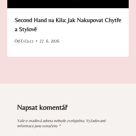
Second Hand na Kila: Jak Nakupovat Chytře
a Stylově
Od
Evča.cz
27. 6. 2026
Napsat komentář
Vaše e-mailová adresa nebude zveřejněna.
Vyžadované
informace jsou označeny
*