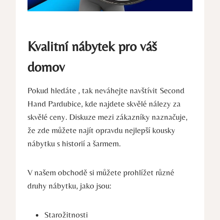
Kvalitní nábytek pro váš
domov
Pokud hledáte , tak neváhejte navštívit Second
Hand Pardubice, kde najdete skvělé nálezy za
skvělé ceny. Diskuze mezi zákazníky naznačuje,
že zde můžete najít opravdu nejlepší kousky
nábytku s historií a šarmem.
V našem obchodě si můžete prohlížet různé
druhy nábytku, jako jsou:
Starožitnosti