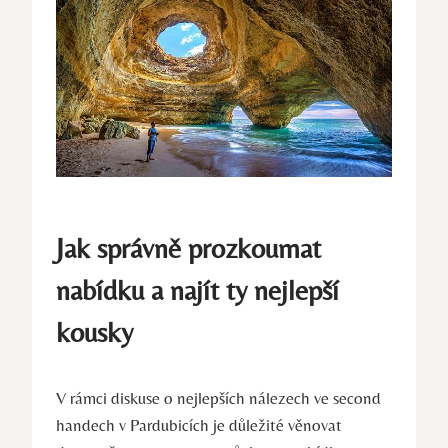
Jak správně prozkoumat
nabídku a najít ty nejlepší
kousky
V rámci diskuse o nejlepších nálezech ve second
handech v Pardubicích je důležité věnovat