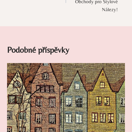
příspěvek
Obchody pro Stylové
Nálezy!
Podobné příspěvky