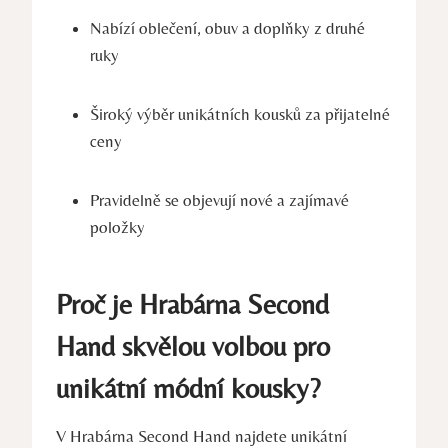
Nabízí oblečení, obuv a doplňky z druhé
ruky
Široký výběr unikátních kousků za přijatelné
ceny
Pravidelně se objevují nové a zajímavé
položky
Proč je Hrabárna Second
Hand skvělou volbou pro
unikátní módní kousky?
V Hrabárna Second Hand najdete unikátní