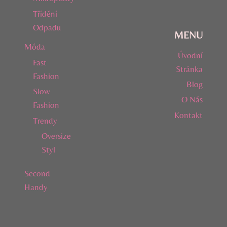
Třídění
Odpadu
MENU
Móda
Úvodní
Fast
Stránka
Fashion
Blog
Slow
O Nás
Fashion
Kontakt
Trendy
Oversize
Styl
Second
Handy