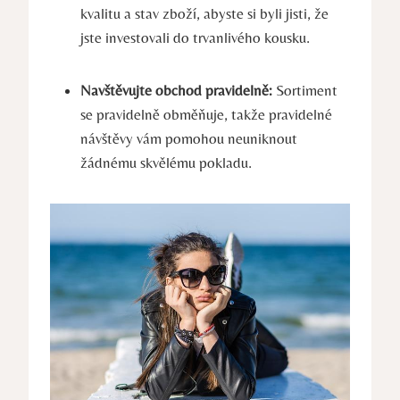
kvalitu a stav zboží, abyste si byli jisti, že
jste investovali do trvanlivého kousku.
Navštěvujte obchod pravidelně:
Sortiment
se pravidelně obměňuje, takže pravidelné
návštěvy vám pomohou neuniknout
žádnému skvělému pokladu.