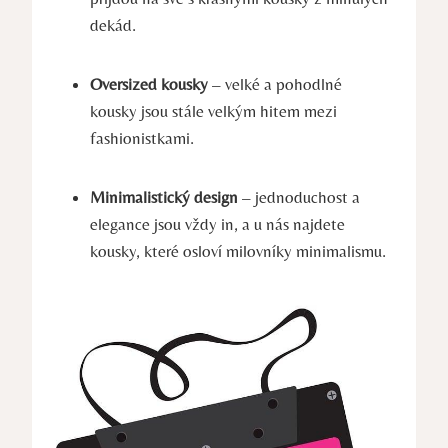
dekád.
Oversized kousky
– velké a pohodlné
kousky jsou stále velkým hitem mezi
fashionistkami.
Minimalistický design
– jednoduchost a
elegance jsou vždy in, a u nás najdete
kousky, které osloví milovníky minimalismu.