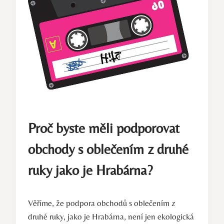
Proč byste měli podporovat
obchody s oblečením z druhé
ruky jako je Hrabárna?
Věříme, že podpora obchodů s oblečením z
druhé ruky, jako je Hrabárna, není jen ekologická