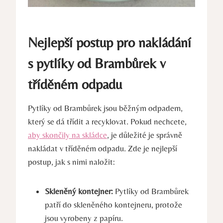
Nejlepší postup pro nakládání
s pytlíky od Brambůrek v
tříděném odpadu
Pytlíky od Brambůrek jsou běžným odpadem,
který se dá třídit a recyklovat. Pokud nechcete,
aby skončily na skládce
, je důležité je správně
nakládat v tříděném odpadu. Zde je nejlepší
postup, jak s nimi naložit:
Skleněný kontejner:
Pytlíky od Brambůrek
patří do skleněného kontejneru, protože
jsou vyrobeny z papíru.