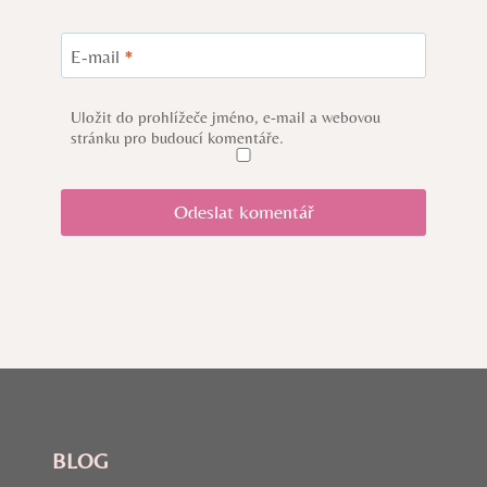
E-mail
*
Uložit do prohlížeče jméno, e-mail a webovou
stránku pro budoucí komentáře.
BLOG