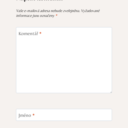
Vaše e-mailová adresa nebude zveřejněna.
Vyžadované
informace jsou označeny
*
Komentář
*
Jméno
*