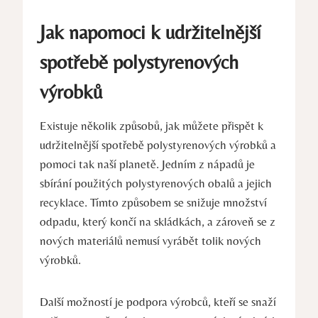
Jak napomoci k udržitelnější
spotřebě polystyrenových
výrobků
Existuje několik způsobů, jak můžete přispět k
udržitelnější spotřebě polystyrenových výrobků a
pomoci tak naší planetě. Jedním z nápadů je
sbírání použitých polystyrenových obalů a jejich
recyklace. Tímto způsobem se snižuje množství
odpadu, který končí na skládkách, a zároveň se z
nových materiálů nemusí vyrábět tolik nových
výrobků.
Další možností je podpora výrobců, kteří se snaží