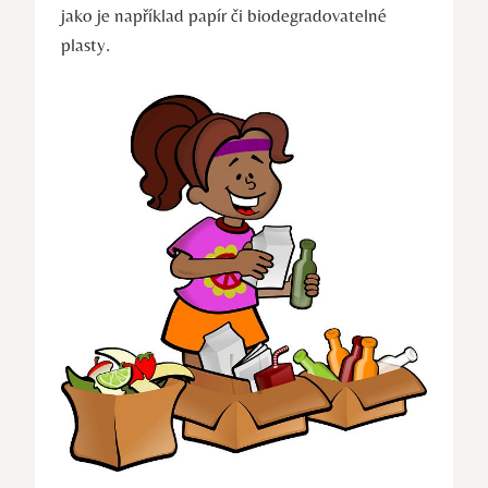
jako je například papír či biodegradovatelné
plasty.