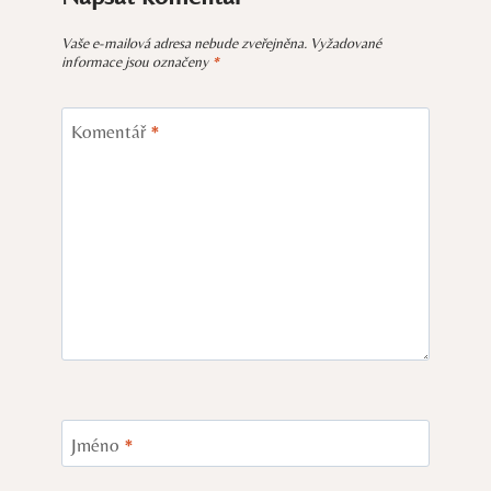
Vaše e-mailová adresa nebude zveřejněna.
Vyžadované
informace jsou označeny
*
Komentář
*
Jméno
*