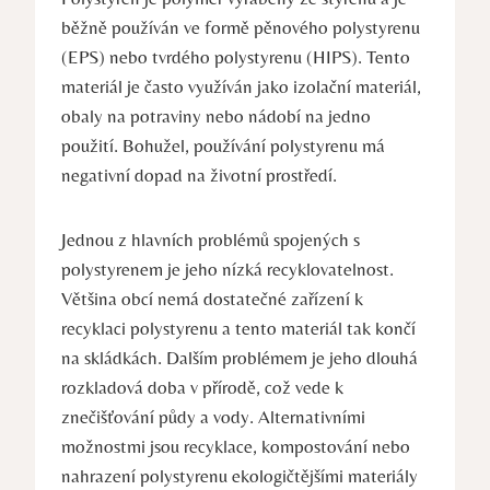
běžně používán ve formě pěnového polystyrenu
(EPS) nebo tvrdého polystyrenu (HIPS). Tento
materiál je často využíván jako izolační materiál,
obaly na potraviny nebo nádobí na jedno
použití. Bohužel, používání polystyrenu má
negativní dopad na životní prostředí.
Jednou z hlavních problémů spojených s
polystyrenem je jeho nízká recyklovatelnost.
Většina obcí nemá dostatečné zařízení k
recyklaci polystyrenu a tento materiál tak končí
na skládkách. Dalším problémem je jeho dlouhá
rozkladová doba v přírodě, což vede k
znečišťování půdy a vody. Alternativními
možnostmi jsou recyklace, kompostování nebo
nahrazení polystyrenu ekologičtějšími materiály