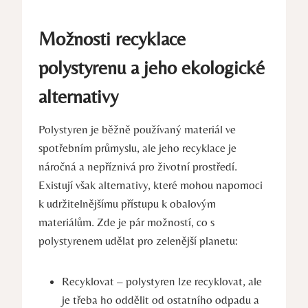
Možnosti recyklace
polystyrenu a jeho ekologické
alternativy
Polystyren je běžně používaný materiál ve
spotřebním průmyslu, ale jeho recyklace je
náročná a nepříznivá pro životní prostředí.
Existují však alternativy, které mohou napomoci
k udržitelnějšímu přístupu k obalovým
materiálům. Zde je pár možností, co s
polystyrenem udělat pro zelenější planetu:
Recyklovat – polystyren lze recyklovat, ale
je třeba ho oddělit od ostatního odpadu a