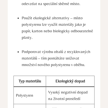
odevzdat na speciální sběrné místo.
Použít ekologické alternativy – místo
polystyrenu lze využít materiály jako je
papír, karton nebo biologicky odbouratelné
plasty.
Podporovat výrobu obalů z recyklovaných
materiálů – tím pomáháte snižovat
množství nového polystyrenu v oběhu.
Typ materiálu
Ekologický dopad
Vysoký negativní dopad
Polystyren
na životní prostředí