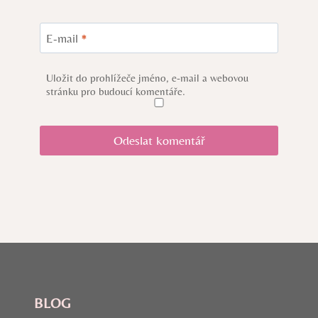
E-mail
*
Uložit do prohlížeče jméno, e-mail a webovou
stránku pro budoucí komentáře.
BLOG