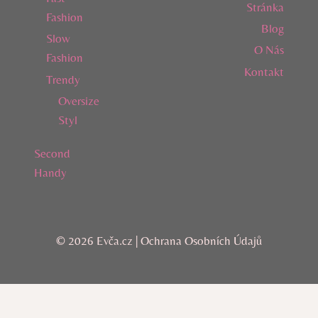
Stránka
Fashion
Blog
Slow
O Nás
Fashion
Kontakt
Trendy
Oversize
Styl
Second
Handy
© 2026 Evča.cz |
Ochrana Osobních Údajů