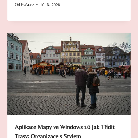
Od
Evča.cz
10. 6. 2026
Aplikace Mapy ve Windows 10 Jak Třídit
Trasy: Organizace s Stylem