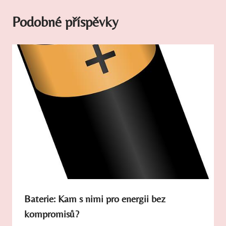
Podobné příspěvky
Baterie: Kam s nimi pro energii bez
kompromisů?