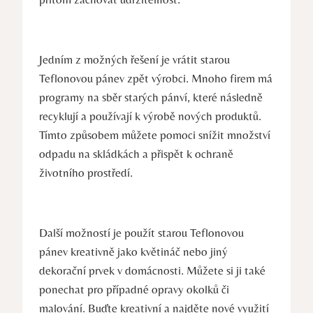
Jedním z možných řešení je vrátit starou
Teflonovou pánev zpět výrobci. Mnoho firem má
programy na sběr starých pánví, které následně
recyklují a používají k výrobě nových produktů.
Tímto způsobem můžete pomoci snížit množství
odpadu na skládkách a přispět k ochraně
životního prostředí.
Další možností je použít starou Teflonovou
pánev kreativně jako květináč nebo jiný
dekorační prvek v domácnosti. Můžete si ji také
ponechat pro případné opravy okolků či
malování. Buďte kreativní a najděte nové využití