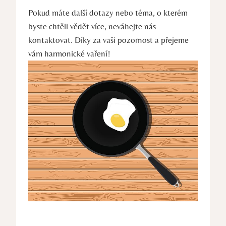
Pokud máte další dotazy nebo téma, o kterém
byste chtěli vědět více, neváhejte nás
kontaktovat. Díky za vaši pozornost a přejeme
vám harmonické vaření!