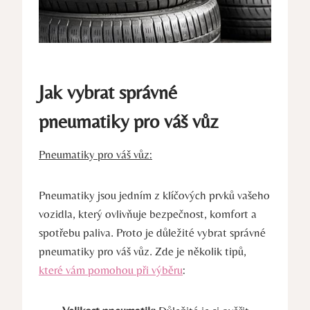
Jak vybrat správné
pneumatiky pro váš vůz
Pneumatiky pro váš vůz:
Pneumatiky jsou jedním z klíčových prvků vašeho
vozidla, který ovlivňuje bezpečnost, komfort a
spotřebu paliva. Proto je důležité vybrat správné
pneumatiky pro váš vůz. Zde je několik tipů,
které vám pomohou při výběru
: