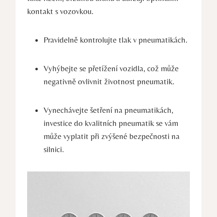
kontakt s vozovkou.
Pravidelně kontrolujte tlak v pneumatikách.
Vyhýbejte se přetížení vozidla, což může
negativně ovlivnit životnost pneumatik.
Vynechávejte šetření na pneumatikách,
investice do kvalitních pneumatik se vám
může vyplatit při zvýšené bezpečnosti na
silnici.