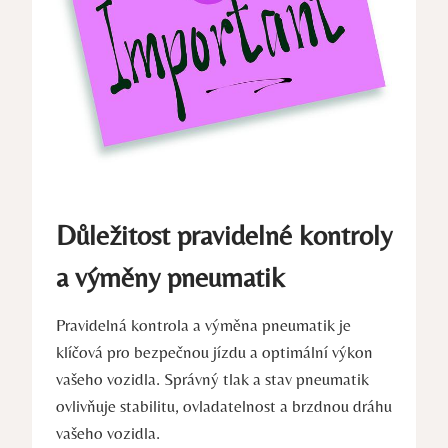
Důležitost pravidelné kontroly
a výměny pneumatik
Pravidelná kontrola a výměna pneumatik je
klíčová pro bezpečnou jízdu a optimální výkon
vašeho vozidla. Správný tlak a stav pneumatik
ovlivňuje stabilitu, ovladatelnost a brzdnou dráhu
vašeho vozidla.