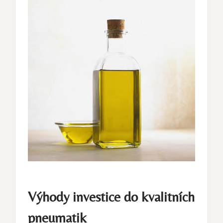
Výhody investice do kvalitních
pneumatik