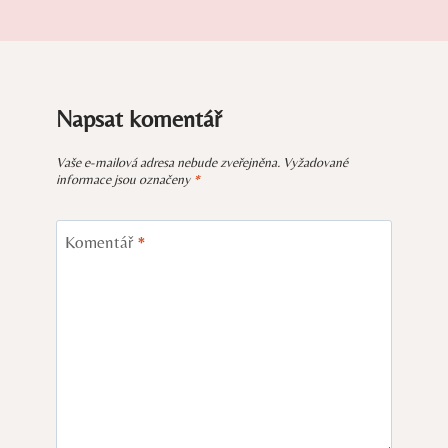
Napsat komentář
Vaše e-mailová adresa nebude zveřejněna.
Vyžadované
informace jsou označeny
*
Komentář
*