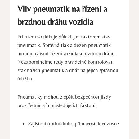
Vliv pneumatik na řízení a
brzdnou dráhu vozidla
Při řízení vozidla je důležitým faktorem stav
pneumatik. Správná tlak a dezén pneumatik
mohou ovlivnit řízení vozidla a brzdnou dráhu.
Nezapomínejme tedy pravidelně kontrolovat
stav našich pneumatik a dbát na jejich správnou
údržbu.
Pneumatiky mohou zlepšit bezpečnost jízdy
prostřednictvím následujících faktorů:
Zajištění optimálního přilnavosti k vozovce