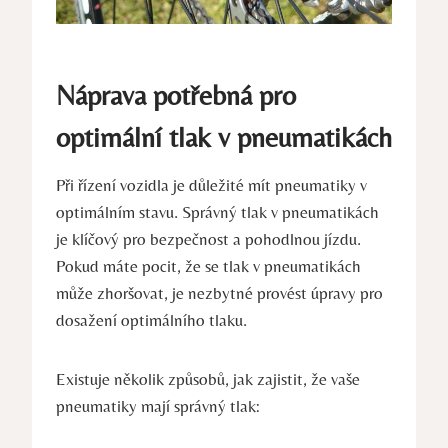
Náprava potřebná pro
optimální tlak v pneumatikách
Při řízení vozidla je důležité mít pneumatiky v
optimálním stavu. Správný tlak v pneumatikách
je klíčový pro bezpečnost a pohodlnou jízdu.
Pokud máte pocit, že se tlak v pneumatikách
může zhoršovat, je nezbytné provést úpravy pro
dosažení optimálního tlaku.
Existuje několik způsobů, jak zajistit, že vaše
pneumatiky mají správný tlak: