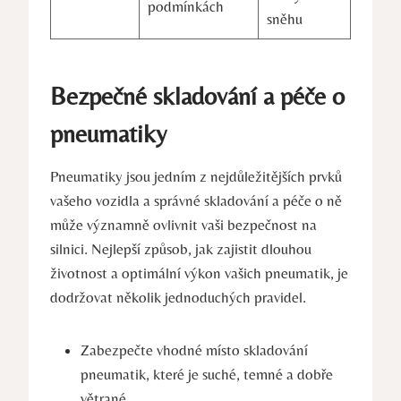
podmínkách
sněhu
Bezpečné skladování a péče o
pneumatiky
Pneumatiky jsou jedním z nejdůležitějších prvků
vašeho vozidla a správné skladování a péče o ně
může významně ovlivnit vaši bezpečnost na
silnici. Nejlepší způsob, jak zajistit dlouhou
životnost a optimální výkon vašich pneumatik, je
dodržovat několik jednoduchých pravidel.
Zabezpečte vhodné místo skladování
pneumatik, které je suché, temné a dobře
větrané.