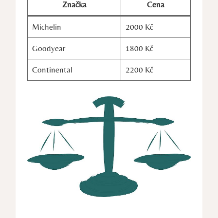
Značka
Cena
Michelin
2000 Kč
Goodyear
1800 Kč
Continental
2200 Kč