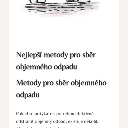
Nejlepší metody pro sběr
objemného odpadu
Metody pro sběr objemného
odpadu
Pokud se potýkáte s potřebou efektivně
odstranit objemný odpad, existuje několik