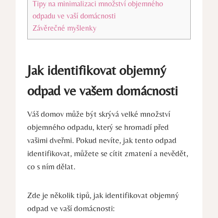
Tipy na minimalizaci množství objemného
odpadu ve vaší domácnosti
Závěrečné myšlenky
Jak identifikovat objemný
odpad ve vašem domácnosti
Váš domov může být skrývá velké množství
objemného odpadu, který se hromadí před
vašimi dveřmi. Pokud nevíte, jak tento odpad
identifikovat, můžete se cítit zmatení a nevědět,
co s ním dělat.
Zde je několik tipů, jak identifikovat objemný
odpad ve vaší domácnosti: