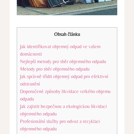
Obsah článku
Jak identifikovat objemný odpad ve vašem
domácnosti
Nejlepší metody pro sběr objemného odpadu
Metody pro sběr objemného odpadu
Jak správně třídit objemný odpad pro efektivní
odstranění
Doporučené způsoby likvidace velkého objemu
odpadu
Jak zajistit bezpečnou a ekologickou likvidaci
objemného odpadu
Profesionální služby pro odvoz a recyklaci
objemného odpadu