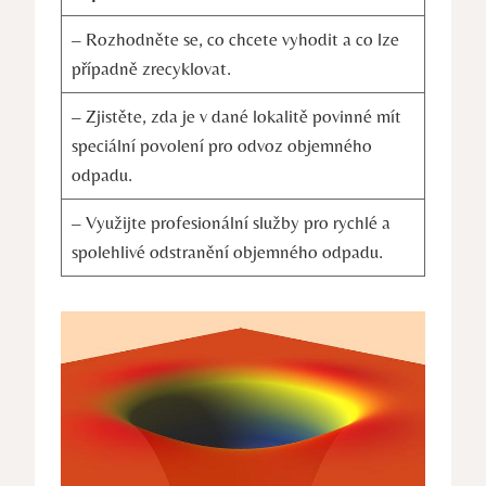
– Rozhodněte se, co chcete vyhodit a co lze
případně zrecyklovat.
– Zjistěte, zda je v dané lokalitě povinné mít
speciální povolení pro odvoz objemného
odpadu.
– Využijte profesionální služby pro rychlé a
spolehlivé odstranění objemného odpadu.