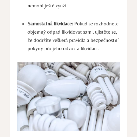
nemohl ještě využít.
Samostatná likvidace:
Pokud se rozhodnete
objemný odpad likvidovat sami, ujistěte se,
že dodržíte veškerá pravidla a bezpečnostní
pokyny pro jeho odvoz a likvidaci.