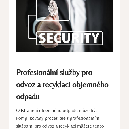
Profesionální služby pro
odvoz a recyklaci objemného
odpadu
Odstranění objemného odpadu může být
komplikovaný proces, ale s profesionálními
službami pro odvoz a recyklaci můžete tento