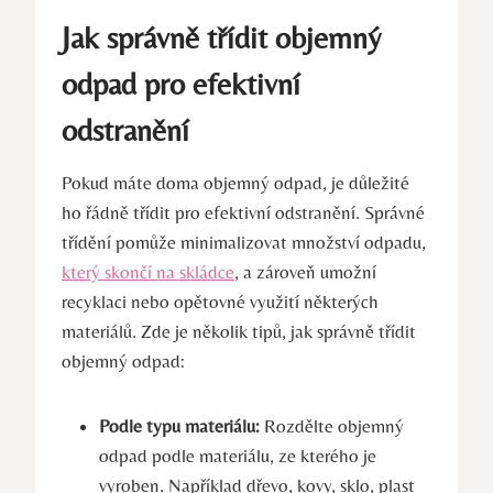
Jak správně třídit objemný
odpad pro efektivní
odstranění
Pokud máte doma objemný odpad, je důležité
ho řádně třídit pro efektivní odstranění. Správné
třídění pomůže minimalizovat množství odpadu,
který skončí na skládce
, a zároveň umožní
recyklaci nebo opětovné využití některých
materiálů. Zde je několik tipů, jak správně třídit
objemný odpad:
Podle typu materiálu:
Rozdělte objemný
odpad podle materiálu, ze kterého je
vyroben. Například dřevo, kovy, sklo, plast