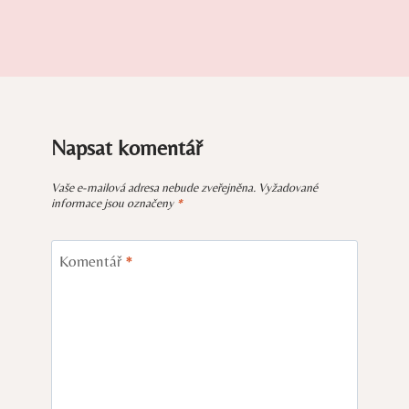
Napsat komentář
Vaše e-mailová adresa nebude zveřejněna.
Vyžadované
informace jsou označeny
*
Komentář
*