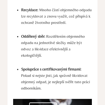
Recyklace:
Mnoho částí objemného odpadu
lze recyklovat a znovu využít, což přispívá k
ochraně životního prostředí.
Oddělený sběr:
Rozdělením objemného
odpadu na jednotlivé složky může být
odvoz a likvidace efektivnější a
ekologičtější.
Spolupráce s certifikovanými firmami:
Pokud si nejste jisti, jak správně likvidovat
objemný odpad, je nejlepší svěřit tuto práci
odborníkům.