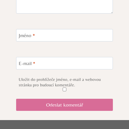
Jméno
*
E-mail
*
Uložit do prohlížeče jméno, e-mail a webovou
stránku pro budoucí komentáře.