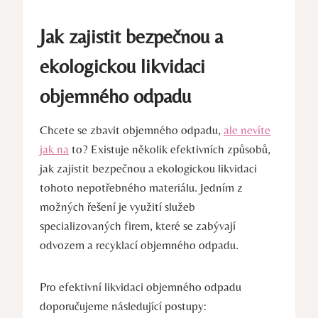
Jak zajistit bezpečnou a
ekologickou likvidaci
objemného odpadu
Chcete se zbavit objemného odpadu,
ale nevíte
jak na
to? Existuje několik efektivních způsobů,
jak zajistit bezpečnou a ekologickou likvidaci
tohoto nepotřebného materiálu. Jedním z
možných řešení je využití služeb
specializovaných firem, které se zabývají
odvozem a recyklací objemného odpadu.
Pro efektivní likvidaci objemného odpadu
doporučujeme následující postupy: