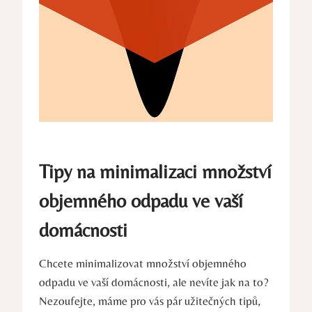
Tipy na minimalizaci množství
objemného odpadu ve vaší
domácnosti
Chcete minimalizovat množství objemného
odpadu ve vaší domácnosti, ale nevíte jak na to?
Nezoufejte, máme pro vás pár užitečných tipů,