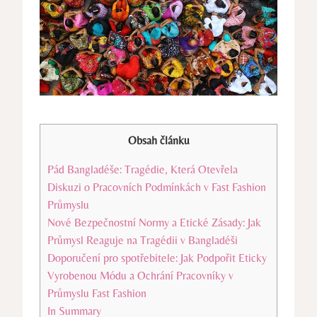
Obsah článku
Pád Bangladéše: Tragédie, Která Otevřela
Diskuzi o Pracovních Podmínkách v Fast Fashion
Průmyslu
Nové Bezpečnostní Normy a Etické Zásady: Jak
Průmysl Reaguje na Tragédii v Bangladéši
Doporučení pro spotřebitele: Jak Podpořit Eticky
Vyrobenou Módu a Ochrání Pracovníky v
Průmyslu Fast Fashion
In Summary