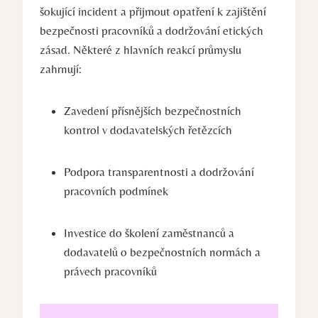
šokující incident a přijmout opatření k zajištění
bezpečnosti pracovníků a dodržování etických
zásad. Některé z hlavních reakcí průmyslu
zahrnují:
Zavedení přísnějších bezpečnostních
kontrol v dodavatelských řetězcích
Podpora transparentnosti a dodržování
pracovních podmínek
Investice do školení zaměstnanců a
dodavatelů o bezpečnostních normách a
právech pracovníků