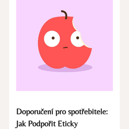
Doporučení pro spotřebitele:
Jak Podpořit Eticky