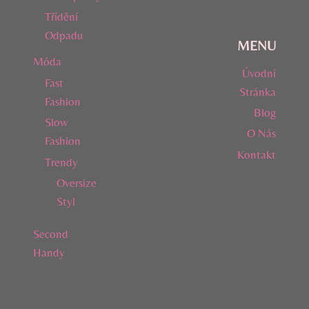
Třídění
Odpadu
MENU
Móda
Úvodní
Fast
Stránka
Fashion
Blog
Slow
O Nás
Fashion
Kontakt
Trendy
Oversize
Styl
Second
Handy