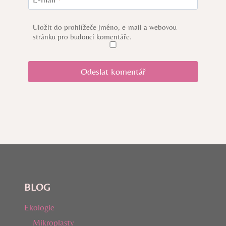
Uložit do prohlížeče jméno, e-mail a webovou
stránku pro budoucí komentáře.
BLOG
Ekologie
Mikroplasty