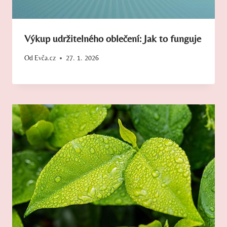
Výkup udržitelného oblečení: Jak to funguje
Od
Evča.cz
27. 1. 2026