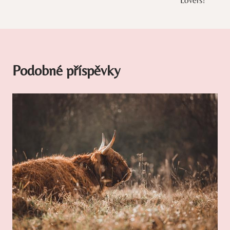
Podobné příspěvky