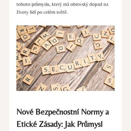
tohoto průmyslu, který má obrovský dopad na
životy lidí po celém světě.
Nové Bezpečnostní Normy a
Etické Zásady: Jak Průmysl