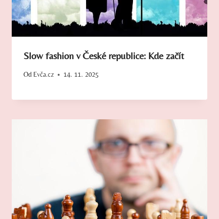
Slow fashion v České republice: Kde začít
Od
Evča.cz
14. 11. 2025