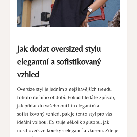
Jak dodat oversized stylu
elegantní a sofistikovaný
vzhled
Oversize styl je jedním z nejžhavějších trendů
tohoto ročního období. Pokud hledáte způsob,
jak přidat do vašeho outfitu elegantní a
sofistikovaný vzhled, pak je tento styl pro vás
ideální volbou. Existuje několik způsobů, jak
nosit oversize kousky s elegancí a vkusem. Zde je