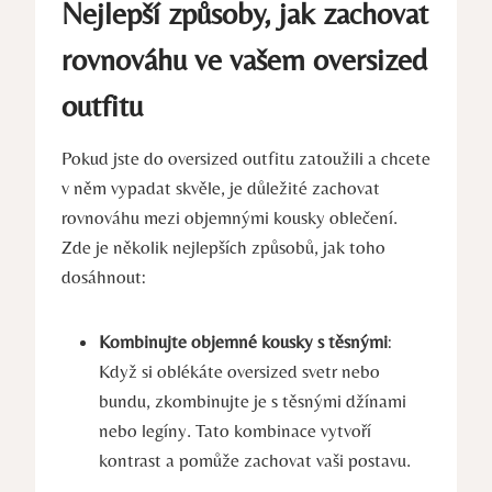
Nejlepší způsoby, jak zachovat
rovnováhu ve vašem oversized
outfitu
Pokud jste do oversized outfitu zatoužili a chcete
v něm vypadat skvěle, je důležité zachovat
rovnováhu mezi objemnými kousky oblečení.
Zde je několik nejlepších způsobů, jak toho
dosáhnout:
Kombinujte objemné kousky s těsnými
:
Když si oblékáte oversized svetr nebo
bundu, zkombinujte je s těsnými džínami
nebo legíny. Tato kombinace vytvoří
kontrast a pomůže zachovat vaši postavu.