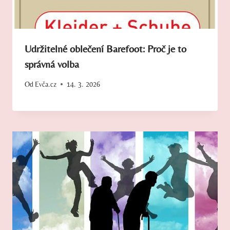
Udržitelné oblečení Barefoot: Proč je to
správná volba
Od
Evča.cz
14. 3. 2026