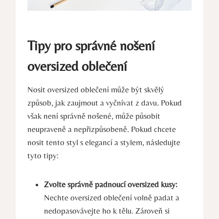
Tipy pro správné nošení
oversized oblečení
Nosit oversized oblečení může být skvělý
způsob, jak zaujmout a vyčnívat z davu. Pokud
však není správně nošené, může působit
neupraveně a nepřizpůsobeně. Pokud chcete
nosit tento styl s elegancí a stylem, následujte
tyto tipy:
Zvolte správně padnoucí oversized kusy:
Nechte oversized oblečení volně padat a
nedopasovávejte ho k tělu. Zároveň si