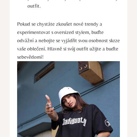
outfit.
Pokud se chystáte zkoušet nové trendy a
experimentovat s oversized stylem, buďte
odvážní a nebojte se vyjádřit svou osobnost skrze
vaše oblečení. Hlavně si svůj outfit užijte a buďte
sebevědomí!